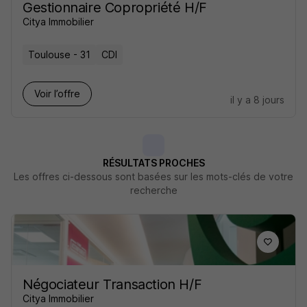
Gestionnaire Copropriété H/F
Citya Immobilier
Toulouse - 31
CDI
Voir l’offre
il y a 8 jours
RÉSULTATS PROCHES
Les offres ci-dessous sont basées sur les mots-clés de votre
recherche
Négociateur Transaction H/F
Citya Immobilier