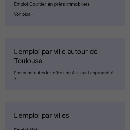
Emploi Courtier en prêts immobiliers
Voir plus
L'emploi par ville autour de
Toulouse
Parcourir toutes les offres de Assistant copropriété
L'emploi par villes