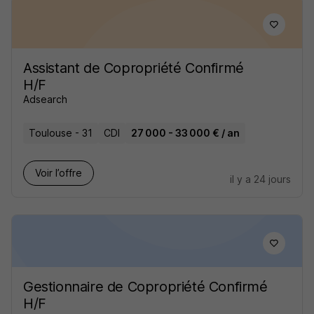
Assistant de Copropriété Confirmé
H/F
Adsearch
Toulouse - 31
CDI
27 000 - 33 000 € / an
Voir l’offre
il y a 24 jours
Gestionnaire de Copropriété Confirmé
H/F