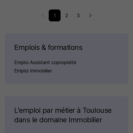
1
2
3
Emplois & formations
Emploi Assistant copropriété
Emploi Immobilier
L'emploi par métier à Toulouse
dans le domaine Immobilier