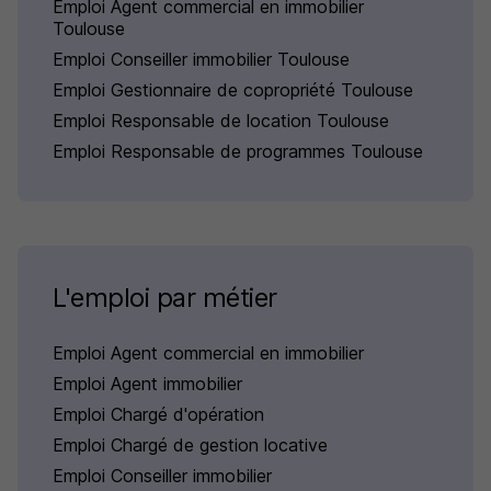
Emploi Agent commercial en immobilier
Toulouse
Emploi Conseiller immobilier Toulouse
Emploi Gestionnaire de copropriété Toulouse
Emploi Responsable de location Toulouse
Emploi Responsable de programmes Toulouse
L'emploi par métier
Emploi Agent commercial en immobilier
Emploi Agent immobilier
Emploi Chargé d'opération
Emploi Chargé de gestion locative
Emploi Conseiller immobilier