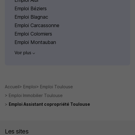
Emploi Albi
Emploi Béziers
Emploi Blagnac
Emploi Carcassonne
Emploi Colomiers
Emploi Montauban
Voir plus
Accueil
Emploi
Emploi Toulouse
Emploi Immobilier Toulouse
Emploi Assistant copropriété Toulouse
Les sites