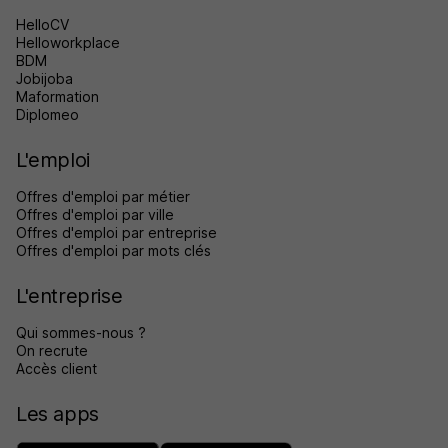
HelloCV
Helloworkplace
BDM
Jobijoba
Maformation
Diplomeo
L'emploi
Offres d'emploi par métier
Offres d'emploi par ville
Offres d'emploi par entreprise
Offres d'emploi par mots clés
L'entreprise
Qui sommes-nous ?
On recrute
Accès client
Les apps