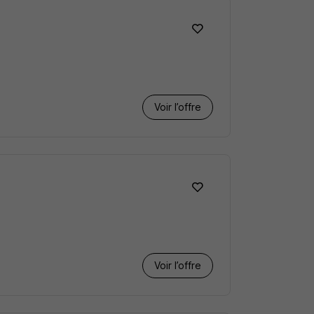
Voir l’offre
Voir l’offre