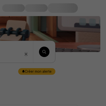
Créer mon alerte