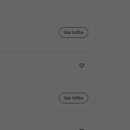
Voir l’offre
Voir l’offre