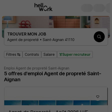
TROUVER MON JOB
Agent de propreté • Saint-Aignan 41110
Filtres
Contrats
Salaire
Super recruteur
Emploi Agent de propreté Saint-Aignan
5
offres d'emploi
Agent de propreté Saint-
Aignan