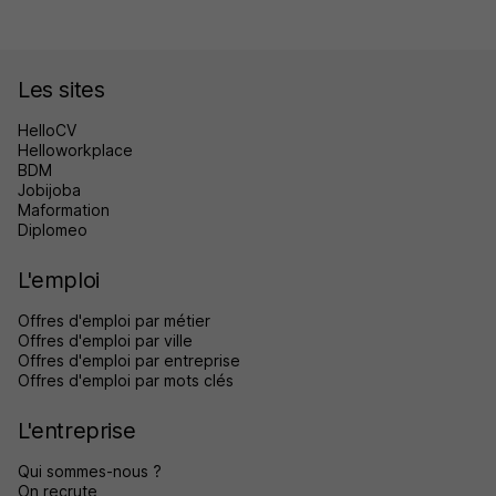
Les sites
HelloCV
Helloworkplace
BDM
Jobijoba
Maformation
Diplomeo
L'emploi
Offres d'emploi par métier
Offres d'emploi par ville
Offres d'emploi par entreprise
Offres d'emploi par mots clés
L'entreprise
Qui sommes-nous ?
On recrute