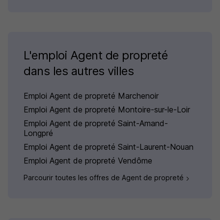
L'emploi Agent de propreté
dans les autres villes
Emploi Agent de propreté Marchenoir
Emploi Agent de propreté Montoire-sur-le-Loir
Emploi Agent de propreté Saint-Amand-
Longpré
Emploi Agent de propreté Saint-Laurent-Nouan
Emploi Agent de propreté Vendôme
Parcourir toutes les offres de Agent de propreté