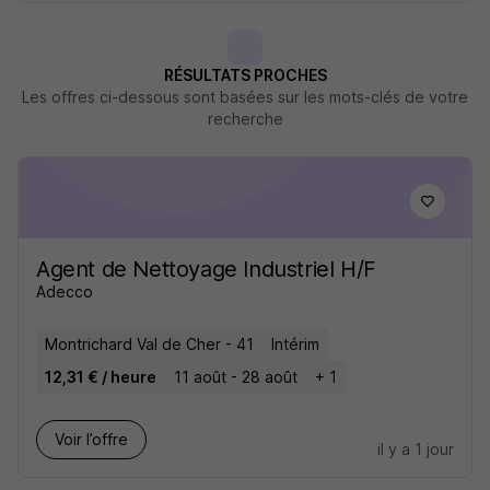
RÉSULTATS PROCHES
Les offres ci-dessous sont basées sur les mots-clés de votre
recherche
Agent de Nettoyage Industriel H/F
Adecco
Montrichard Val de Cher - 41
Intérim
12,31 € / heure
11 août - 28 août
+ 1
Voir l’offre
il y a 1 jour