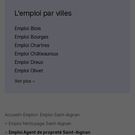
L'emploi par villes
Emploi Blois
Emploi Bourges
Emploi Chartres
Emploi Châteauroux
Emploi Dreux
Emploi Olivet
Voir plus
Accueil
Emploi
Emploi Saint-Aignan
Emploi Nettoyage Saint-Aignan
Emploi Agent de propreté Saint-Aignan