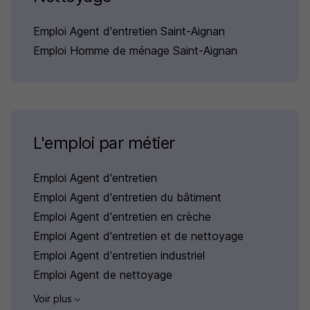
Emploi Agent d'entretien Saint-Aignan
Emploi Homme de ménage Saint-Aignan
L'emploi par métier
Emploi Agent d'entretien
Emploi Agent d'entretien du bâtiment
Emploi Agent d'entretien en crèche
Emploi Agent d'entretien et de nettoyage
Emploi Agent d'entretien industriel
Emploi Agent de nettoyage
Voir plus