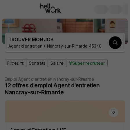
TROUVER MON JOB
Agent d'entretien • Nancray-sur-Rimarde 45340
Filtres
Contrats
Salaire
Super recruteur
Emploi Agent d'entretien Nancray-sur-Rimarde
12
offres d'emploi
Agent d'entretien
Nancray-sur-Rimarde