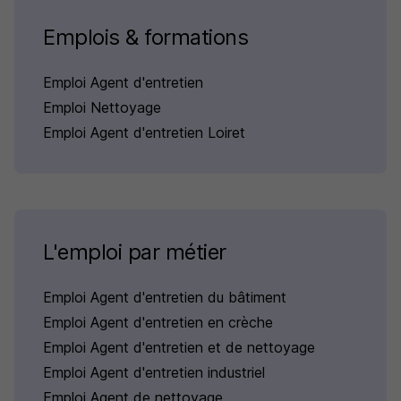
Emplois & formations
Emploi Agent d'entretien
Emploi Nettoyage
Emploi Agent d'entretien Loiret
L'emploi par métier
Emploi Agent d'entretien du bâtiment
Emploi Agent d'entretien en crèche
Emploi Agent d'entretien et de nettoyage
Emploi Agent d'entretien industriel
Emploi Agent de nettoyage