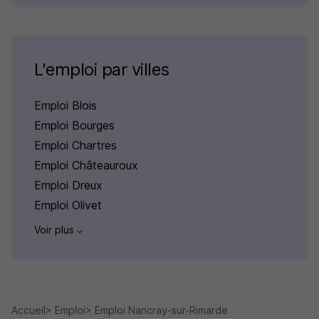
L'emploi par villes
Emploi Blois
Emploi Bourges
Emploi Chartres
Emploi Châteauroux
Emploi Dreux
Emploi Olivet
Voir plus
Accueil
Emploi
Emploi Nancray-sur-Rimarde