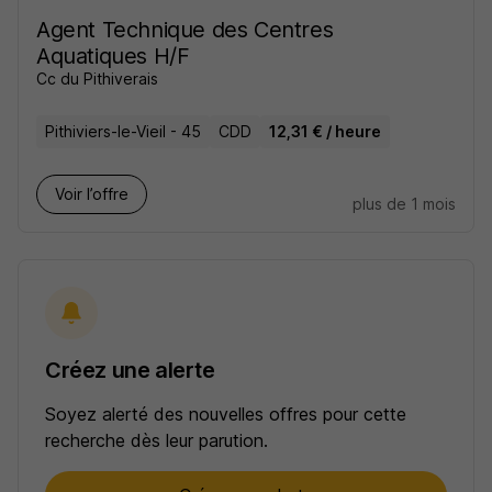
Agent Technique des Centres
Aquatiques H/F
Cc du Pithiverais
Pithiviers-le-Vieil - 45
CDD
12,31 € / heure
Voir l’offre
plus de 1 mois
Créez une alerte
Soyez alerté des nouvelles offres pour cette
recherche dès leur parution.