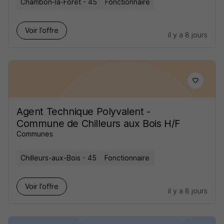
Chambon-la-Forêt - 45
Fonctionnaire
Voir l’offre
il y a 8 jours
Agent Technique Polyvalent -
Commune de Chilleurs aux Bois H/F
Communes
Chilleurs-aux-Bois - 45
Fonctionnaire
Voir l’offre
il y a 8 jours