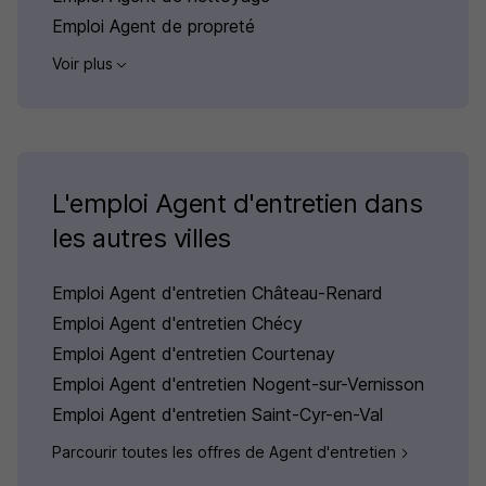
Emploi Agent de propreté
Voir plus
L'emploi Agent d'entretien dans
les autres villes
Emploi Agent d'entretien Château-Renard
Emploi Agent d'entretien Chécy
Emploi Agent d'entretien Courtenay
Emploi Agent d'entretien Nogent-sur-Vernisson
Emploi Agent d'entretien Saint-Cyr-en-Val
Parcourir toutes les offres de Agent d'entretien