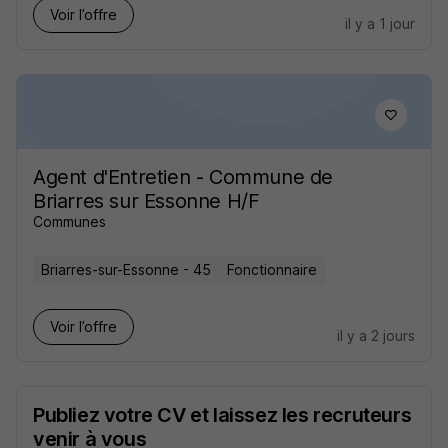
Voir l’offre
il y a 1 jour
Agent d'Entretien - Commune de
Briarres sur Essonne H/F
Communes
Briarres-sur-Essonne - 45
Fonctionnaire
Voir l’offre
il y a 2 jours
Publiez votre CV et laissez les recruteurs
venir à vous