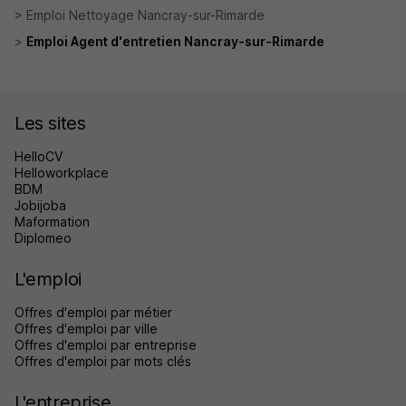
Emploi Nettoyage Nancray-sur-Rimarde
Emploi Agent d'entretien Nancray-sur-Rimarde
Les sites
HelloCV
Helloworkplace
BDM
Jobijoba
Maformation
Diplomeo
L'emploi
Offres d'emploi par métier
Offres d'emploi par ville
Offres d'emploi par entreprise
Offres d'emploi par mots clés
L'entreprise