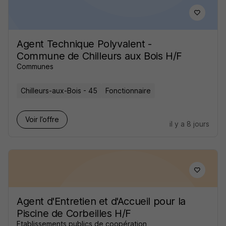
Agent Technique Polyvalent -
Commune de Chilleurs aux Bois H/F
Communes
Chilleurs-aux-Bois - 45
Fonctionnaire
Voir l’offre
il y a 8 jours
Agent d'Entretien et d'Accueil pour la
Piscine de Corbeilles H/F
Etablissements publics de coopération