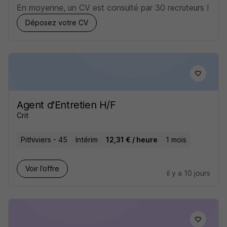
En moyenne, un CV est consulté par 30 recruteurs !
Déposez votre CV
Agent d'Entretien H/F
Crit
Pithiviers - 45
Intérim
12,31 € / heure
1 mois
Voir l’offre
il y a 10 jours