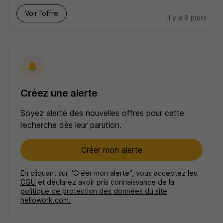
Voir l’offre
il y a 8 jours
Créez une alerte
Soyez alerté des nouvelles offres pour cette
recherche dès leur parution.
Créer mon alerte
En cliquant sur "Créer mon alerte", vous acceptez les
CGU
et déclarez avoir pris connaissance de la
politique de protection des données du site
hellowork.com.