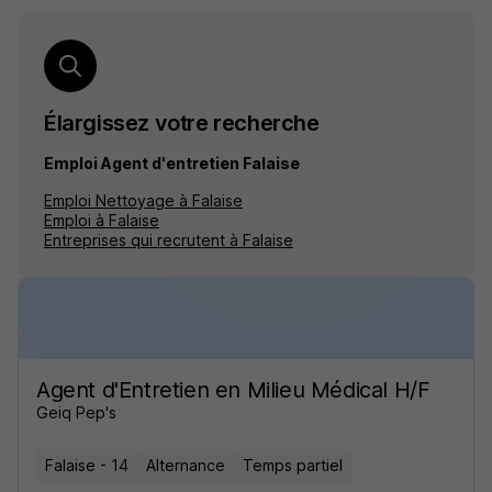
Élargissez votre recherche
Emploi Agent d'entretien Falaise
Emploi Nettoyage à Falaise
Emploi à Falaise
Entreprises qui recrutent à Falaise
Agent d'Entretien en Milieu Médical H/F
Geiq Pep's
Falaise - 14
Alternance
Temps partiel