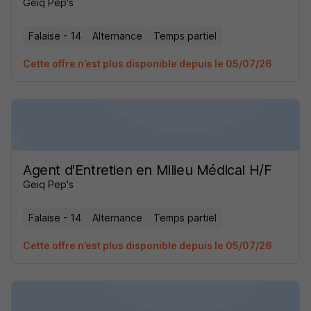
Geiq Pep's
Falaise - 14
Alternance
Temps partiel
Cette offre n’est plus disponible depuis le 05/07/26
Agent d'Entretien en Milieu Médical H/F
Geiq Pep's
Falaise - 14
Alternance
Temps partiel
Cette offre n’est plus disponible depuis le 05/07/26