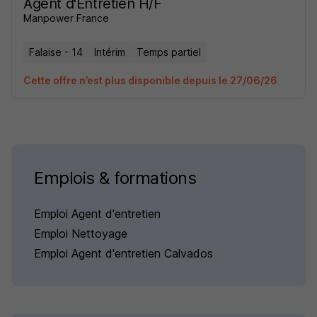
Agent d'Entretien H/F
Manpower France
Falaise - 14
Intérim
Temps partiel
Cette offre n’est plus disponible depuis le 27/06/26
Emplois & formations
Emploi Agent d'entretien
Emploi Nettoyage
Emploi Agent d'entretien Calvados