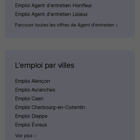
Emploi Agent d'entretien Honfleur
Emploi Agent d'entretien Lisieux
Parcourir toutes les offres de Agent d'entretien
L'emploi par villes
Emploi Alençon
Emploi Avranches
Emploi Caen
Emploi Cherbourg-en-Cotentin
Emploi Dieppe
Emploi Évreux
Voir plus