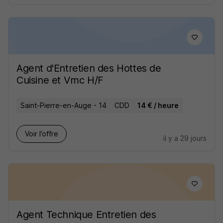
Agent d'Entretien des Hottes de
Cuisine et Vmc H/F
Saint-Pierre-en-Auge - 14
CDD
14 € / heure
Voir l’offre
il y a 29 jours
Agent Technique Entretien des