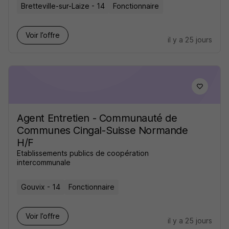
Bretteville-sur-Laize - 14
Fonctionnaire
Voir l’offre
il y a 25 jours
Agent Entretien - Communauté de
Communes Cingal-Suisse Normande
H/F
Etablissements publics de coopération
intercommunale
Gouvix - 14
Fonctionnaire
Voir l’offre
il y a 25 jours