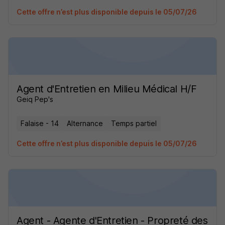
Cette offre n’est plus disponible depuis le 05/07/26
Agent d'Entretien en Milieu Médical H/F
Geiq Pep's
Falaise - 14
Alternance
Temps partiel
Cette offre n’est plus disponible depuis le 05/07/26
Agent - Agente d'Entretien - Propreté des