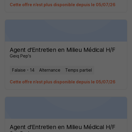
Cette offre n’est plus disponible depuis le 05/07/26
Agent d'Entretien en Milieu Médical H/F
Geiq Pep's
Falaise - 14
Alternance
Temps partiel
Cette offre n’est plus disponible depuis le 05/07/26
Agent d'Entretien en Milieu Médical H/F