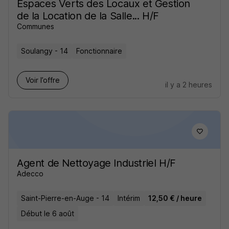
Espaces Verts des Locaux et Gestion
de la Location de la Salle... H/F
Communes
Soulangy - 14
Fonctionnaire
Voir l’offre
il y a 2 heures
Agent de Nettoyage Industriel H/F
Adecco
Saint-Pierre-en-Auge - 14
Intérim
12,50 € / heure
Début le 6 août