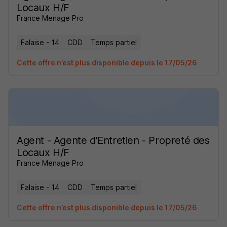
Locaux H/F
France Menage Pro
Falaise - 14
CDD
Temps partiel
Cette offre n’est plus disponible depuis le 17/05/26
Agent - Agente d'Entretien - Propreté des
Locaux H/F
France Menage Pro
Falaise - 14
CDD
Temps partiel
Cette offre n’est plus disponible depuis le 17/05/26