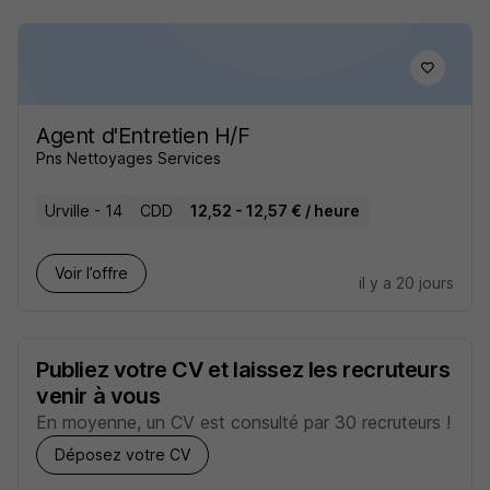
Agent d'Entretien H/F
Pns Nettoyages Services
Urville - 14
CDD
12,52 - 12,57 € / heure
Voir l’offre
il y a 20 jours
Publiez votre CV et laissez les recruteurs
venir à vous
En moyenne, un CV est consulté par 30 recruteurs !
Déposez votre CV