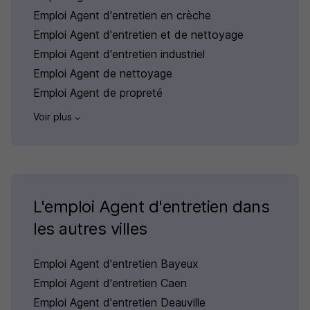
Emploi Agent d'entretien en crèche
Emploi Agent d'entretien et de nettoyage
Emploi Agent d'entretien industriel
Emploi Agent de nettoyage
Emploi Agent de propreté
Voir plus
L'emploi Agent d'entretien dans
les autres villes
Emploi Agent d'entretien Bayeux
Emploi Agent d'entretien Caen
Emploi Agent d'entretien Deauville