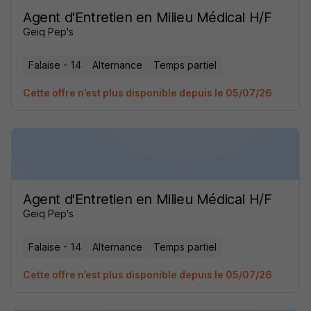
Agent d'Entretien en Milieu Médical H/F
Geiq Pep's
Falaise - 14
Alternance
Temps partiel
Cette offre n’est plus disponible depuis le 05/07/26
Agent d'Entretien en Milieu Médical H/F
Geiq Pep's
Falaise - 14
Alternance
Temps partiel
Cette offre n’est plus disponible depuis le 05/07/26