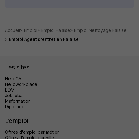
Accueil
Emploi
Emploi Falaise
Emploi Nettoyage Falaise
Emploi Agent d'entretien Falaise
Les sites
HelloCV
Helloworkplace
BDM
Jobijoba
Maformation
Diplomeo
L'emploi
Offres d'emploi par métier
Offres d'emploi par ville