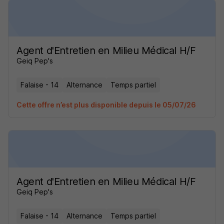
Agent d'Entretien en Milieu Médical H/F
Geiq Pep's
Falaise - 14
Alternance
Temps partiel
Cette offre n’est plus disponible depuis le 05/07/26
Agent d'Entretien en Milieu Médical H/F
Geiq Pep's
Falaise - 14
Alternance
Temps partiel