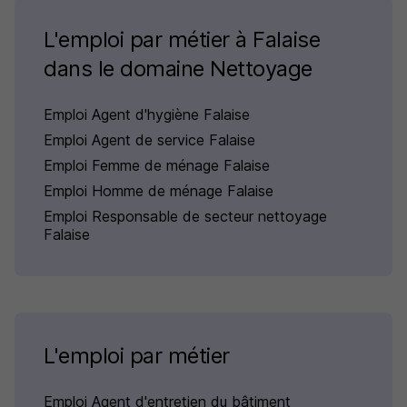
L'emploi par métier à Falaise
dans le domaine Nettoyage
Emploi Agent d'hygiène Falaise
Emploi Agent de service Falaise
Emploi Femme de ménage Falaise
Emploi Homme de ménage Falaise
Emploi Responsable de secteur nettoyage
Falaise
L'emploi par métier
Emploi Agent d'entretien du bâtiment