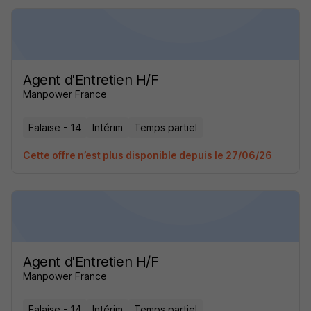
Agent d'Entretien H/F
Manpower France
Falaise - 14
Intérim
Temps partiel
Cette offre n’est plus disponible depuis le 27/06/26
Agent d'Entretien H/F
Manpower France
Falaise - 14
Intérim
Temps partiel