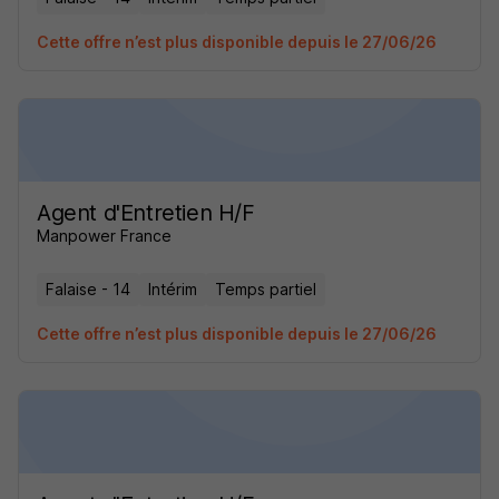
Cette offre n’est plus disponible depuis le 27/06/26
Agent d'Entretien H/F
Manpower France
Falaise - 14
Intérim
Temps partiel
Cette offre n’est plus disponible depuis le 27/06/26