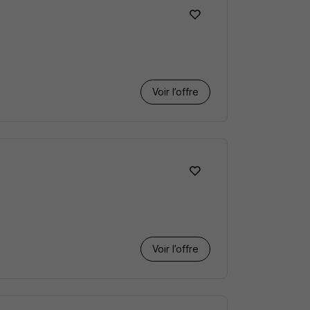
Voir l’offre
Voir l’offre