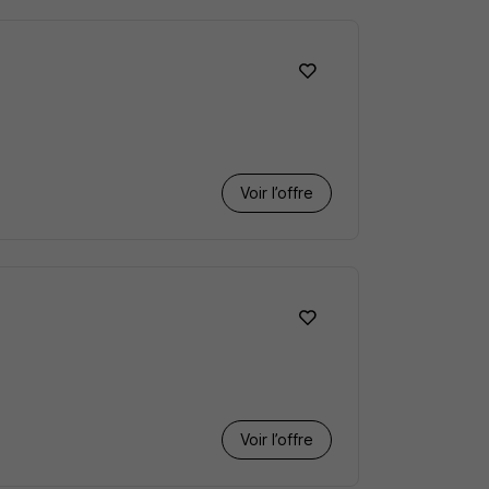
Voir l’offre
Voir l’offre