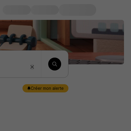
Créer mon alerte