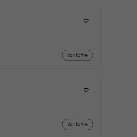
Voir l’offre
Voir l’offre