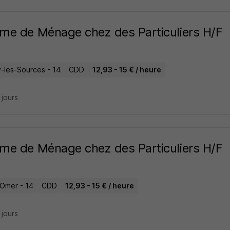
e de Ménage chez des Particuliers H/F
-les-Sources - 14
CDD
12,93 - 15 € / heure
4 jours
e de Ménage chez des Particuliers H/F
-Omer - 14
CDD
12,93 - 15 € / heure
4 jours