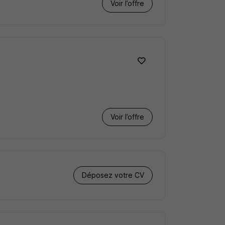
Voir l’offre
Voir l’offre
Déposez votre CV