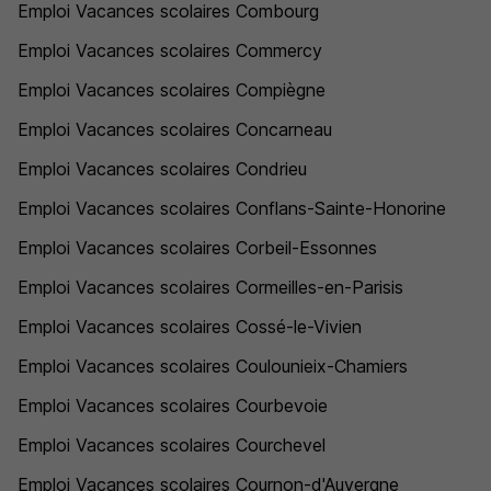
Emploi Vacances scolaires Combourg
Emploi Vacances scolaires Commercy
Emploi Vacances scolaires Compiègne
Emploi Vacances scolaires Concarneau
Emploi Vacances scolaires Condrieu
Emploi Vacances scolaires Conflans-Sainte-Honorine
Emploi Vacances scolaires Corbeil-Essonnes
Emploi Vacances scolaires Cormeilles-en-Parisis
Emploi Vacances scolaires Cossé-le-Vivien
Emploi Vacances scolaires Coulounieix-Chamiers
Emploi Vacances scolaires Courbevoie
Emploi Vacances scolaires Courchevel
Emploi Vacances scolaires Cournon-d'Auvergne