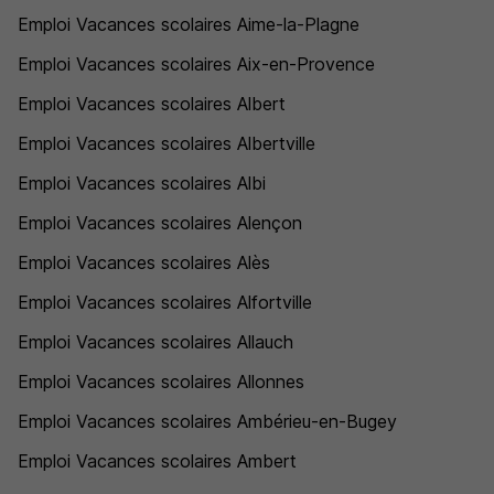
Emploi Vacances scolaires Aime-la-Plagne
Emploi Vacances scolaires Aix-en-Provence
Emploi Vacances scolaires Albert
Emploi Vacances scolaires Albertville
Emploi Vacances scolaires Albi
Emploi Vacances scolaires Alençon
Emploi Vacances scolaires Alès
Emploi Vacances scolaires Alfortville
Emploi Vacances scolaires Allauch
Emploi Vacances scolaires Allonnes
Emploi Vacances scolaires Ambérieu-en-Bugey
Emploi Vacances scolaires Ambert