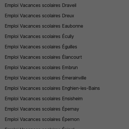
Emploi Vacances scolaires Draveil
Emploi Vacances scolaires Dreux
Emploi Vacances scolaires Eaubonne
Emploi Vacances scolaires Écully
Emploi Vacances scolaires Éguilles
Emploi Vacances scolaires Élancourt
Emploi Vacances scolaires Embrun
Emploi Vacances scolaires Émerainville
Emploi Vacances scolaires Enghien-les-Bains
Emploi Vacances scolaires Ensisheim
Emploi Vacances scolaires Épernay
Emploi Vacances scolaires Épernon