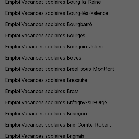
Emploi Vacances scolaires Bourg-la-Reine
Emploi Vacances scolaires Bourg-lès-Valence
Emploi Vacances scolaires Bourgbarré
Emploi Vacances scolaires Bourges
Emploi Vacances scolaires Bourgoin-Jallieu
Emploi Vacances scolaires Boves
Emploi Vacances scolaires Bréal-sous-Montfort
Emploi Vacances scolaires Bressuire
Emploi Vacances scolaires Brest
Emploi Vacances scolaires Brétigny-sur-Orge
Emploi Vacances scolaires Briançon
Emploi Vacances scolaires Brie-Comte-Robert
Emploi Vacances scolaires Brignais