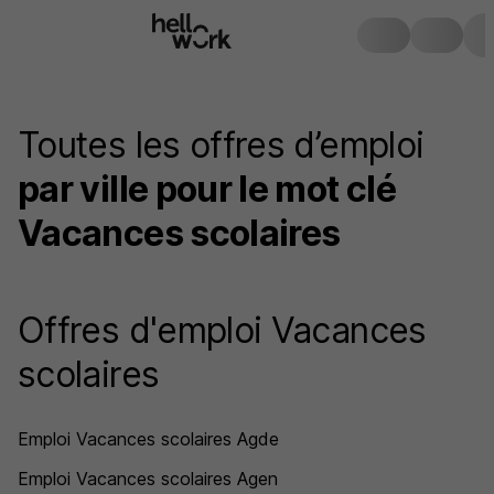
Toutes les offres d’emploi
par ville pour le mot clé
Vacances scolaires
Offres d'emploi Vacances
scolaires
Emploi Vacances scolaires Agde
Emploi Vacances scolaires Agen