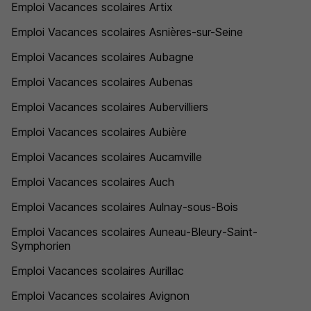
Emploi Vacances scolaires Artix
Emploi Vacances scolaires Asnières-sur-Seine
Emploi Vacances scolaires Aubagne
Emploi Vacances scolaires Aubenas
Emploi Vacances scolaires Aubervilliers
Emploi Vacances scolaires Aubière
Emploi Vacances scolaires Aucamville
Emploi Vacances scolaires Auch
Emploi Vacances scolaires Aulnay-sous-Bois
Emploi Vacances scolaires Auneau-Bleury-Saint-
Symphorien
Emploi Vacances scolaires Aurillac
Emploi Vacances scolaires Avignon