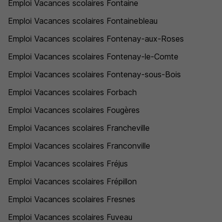
Emploi Vacances scolaires Fontaine
Emploi Vacances scolaires Fontainebleau
Emploi Vacances scolaires Fontenay-aux-Roses
Emploi Vacances scolaires Fontenay-le-Comte
Emploi Vacances scolaires Fontenay-sous-Bois
Emploi Vacances scolaires Forbach
Emploi Vacances scolaires Fougères
Emploi Vacances scolaires Francheville
Emploi Vacances scolaires Franconville
Emploi Vacances scolaires Fréjus
Emploi Vacances scolaires Frépillon
Emploi Vacances scolaires Fresnes
Emploi Vacances scolaires Fuveau