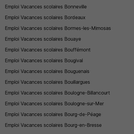
Emploi Vacances scolaires Bonneville
Emploi Vacances scolaires Bordeaux
Emploi Vacances scolaires Bormes-les-Mimosas
Emploi Vacances scolaires Bouaye
Emploi Vacances scolaires Bouffémont
Emploi Vacances scolaires Bougival
Emploi Vacances scolaires Bouguenais
Emploi Vacances scolaires Bouillargues
Emploi Vacances scolaires Boulogne-Billancourt
Emploi Vacances scolaires Boulogne-sur-Mer
Emploi Vacances scolaires Bourg-de-Péage
Emploi Vacances scolaires Bourg-en-Bresse