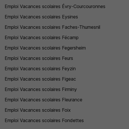
Emploi Vacances scolaires Évry-Courcouronnes
Emploi Vacances scolaires Eysines
Emploi Vacances scolaires Faches-Thumesnil
Emploi Vacances scolaires Fécamp
Emploi Vacances scolaires Fegersheim
Emploi Vacances scolaires Feurs
Emploi Vacances scolaires Feyzin
Emploi Vacances scolaires Figeac
Emploi Vacances scolaires Firminy
Emploi Vacances scolaires Fleurance
Emploi Vacances scolaires Foix
Emploi Vacances scolaires Fondettes