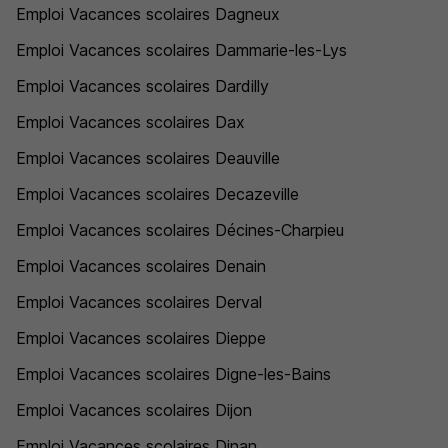
Emploi Vacances scolaires Dagneux
Emploi Vacances scolaires Dammarie-les-Lys
Emploi Vacances scolaires Dardilly
Emploi Vacances scolaires Dax
Emploi Vacances scolaires Deauville
Emploi Vacances scolaires Decazeville
Emploi Vacances scolaires Décines-Charpieu
Emploi Vacances scolaires Denain
Emploi Vacances scolaires Derval
Emploi Vacances scolaires Dieppe
Emploi Vacances scolaires Digne-les-Bains
Emploi Vacances scolaires Dijon
Emploi Vacances scolaires Dinan