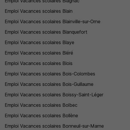
Emploi Vacances scolaires Blagnac
Emploi Vacances scolaires Blain
Emploi Vacances scolaires Blainville-sur-Orne
Emploi Vacances scolaires Blanquefort
Emploi Vacances scolaires Blaye
Emploi Vacances scolaires Bléré
Emploi Vacances scolaires Blois
Emploi Vacances scolaires Bois-Colombes
Emploi Vacances scolaires Bois-Guillaume
Emploi Vacances scolaires Boissy-Saint-Léger
Emploi Vacances scolaires Bolbec
Emploi Vacances scolaires Bollène
Emploi Vacances scolaires Bonneuil-sur-Marne