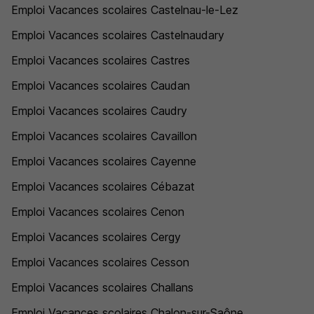
Emploi Vacances scolaires Castelnau-le-Lez
Emploi Vacances scolaires Castelnaudary
Emploi Vacances scolaires Castres
Emploi Vacances scolaires Caudan
Emploi Vacances scolaires Caudry
Emploi Vacances scolaires Cavaillon
Emploi Vacances scolaires Cayenne
Emploi Vacances scolaires Cébazat
Emploi Vacances scolaires Cenon
Emploi Vacances scolaires Cergy
Emploi Vacances scolaires Cesson
Emploi Vacances scolaires Challans
Emploi Vacances scolaires Chalon-sur-Saône