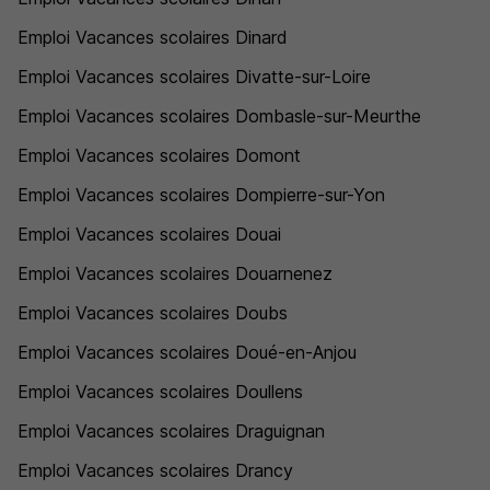
Emploi Vacances scolaires Dinard
Emploi Vacances scolaires Divatte-sur-Loire
Emploi Vacances scolaires Dombasle-sur-Meurthe
Emploi Vacances scolaires Domont
Emploi Vacances scolaires Dompierre-sur-Yon
Emploi Vacances scolaires Douai
Emploi Vacances scolaires Douarnenez
Emploi Vacances scolaires Doubs
Emploi Vacances scolaires Doué-en-Anjou
Emploi Vacances scolaires Doullens
Emploi Vacances scolaires Draguignan
Emploi Vacances scolaires Drancy