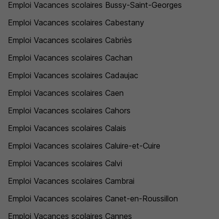
Emploi Vacances scolaires Bussy-Saint-Georges
Emploi Vacances scolaires Cabestany
Emploi Vacances scolaires Cabriès
Emploi Vacances scolaires Cachan
Emploi Vacances scolaires Cadaujac
Emploi Vacances scolaires Caen
Emploi Vacances scolaires Cahors
Emploi Vacances scolaires Calais
Emploi Vacances scolaires Caluire-et-Cuire
Emploi Vacances scolaires Calvi
Emploi Vacances scolaires Cambrai
Emploi Vacances scolaires Canet-en-Roussillon
Emploi Vacances scolaires Cannes