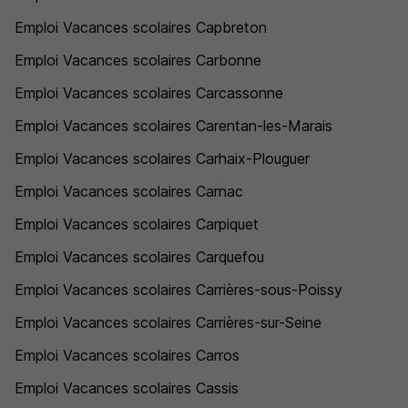
Emploi Vacances scolaires Capbreton
Emploi Vacances scolaires Carbonne
Emploi Vacances scolaires Carcassonne
Emploi Vacances scolaires Carentan-les-Marais
Emploi Vacances scolaires Carhaix-Plouguer
Emploi Vacances scolaires Carnac
Emploi Vacances scolaires Carpiquet
Emploi Vacances scolaires Carquefou
Emploi Vacances scolaires Carrières-sous-Poissy
Emploi Vacances scolaires Carrières-sur-Seine
Emploi Vacances scolaires Carros
Emploi Vacances scolaires Cassis