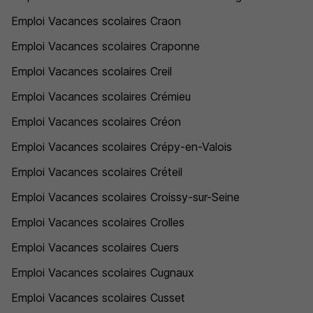
Emploi Vacances scolaires Craon
Emploi Vacances scolaires Craponne
Emploi Vacances scolaires Creil
Emploi Vacances scolaires Crémieu
Emploi Vacances scolaires Créon
Emploi Vacances scolaires Crépy-en-Valois
Emploi Vacances scolaires Créteil
Emploi Vacances scolaires Croissy-sur-Seine
Emploi Vacances scolaires Crolles
Emploi Vacances scolaires Cuers
Emploi Vacances scolaires Cugnaux
Emploi Vacances scolaires Cusset