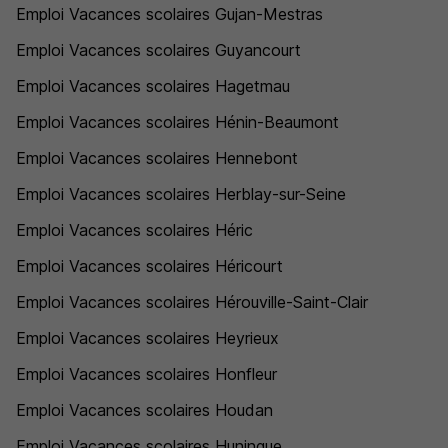
Emploi Vacances scolaires Gujan-Mestras
Emploi Vacances scolaires Guyancourt
Emploi Vacances scolaires Hagetmau
Emploi Vacances scolaires Hénin-Beaumont
Emploi Vacances scolaires Hennebont
Emploi Vacances scolaires Herblay-sur-Seine
Emploi Vacances scolaires Héric
Emploi Vacances scolaires Héricourt
Emploi Vacances scolaires Hérouville-Saint-Clair
Emploi Vacances scolaires Heyrieux
Emploi Vacances scolaires Honfleur
Emploi Vacances scolaires Houdan
Emploi Vacances scolaires Huningue