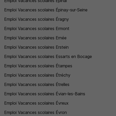
Emploi Vacances scolaires Épinal
Emploi Vacances scolaires Épinay-sur-Seine
Emploi Vacances scolaires Éragny
Emploi Vacances scolaires Ermont
Emploi Vacances scolaires Ernée
Emploi Vacances scolaires Erstein
Emploi Vacances scolaires Essarts en Bocage
Emploi Vacances scolaires Étampes
Emploi Vacances scolaires Étréchy
Emploi Vacances scolaires Étrelles
Emploi Vacances scolaires Évian-les-Bains
Emploi Vacances scolaires Évreux
Emploi Vacances scolaires Évron