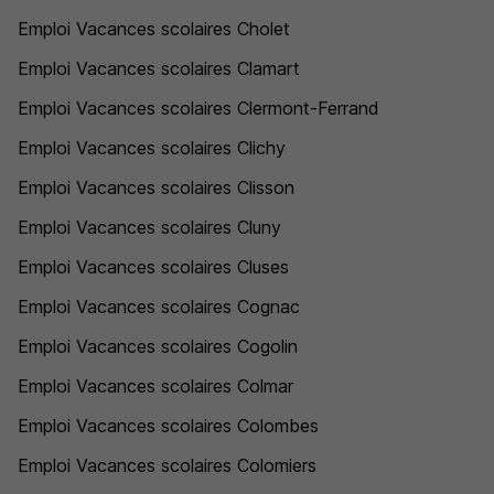
Emploi Vacances scolaires Cholet
Emploi Vacances scolaires Clamart
Emploi Vacances scolaires Clermont-Ferrand
Emploi Vacances scolaires Clichy
Emploi Vacances scolaires Clisson
Emploi Vacances scolaires Cluny
Emploi Vacances scolaires Cluses
Emploi Vacances scolaires Cognac
Emploi Vacances scolaires Cogolin
Emploi Vacances scolaires Colmar
Emploi Vacances scolaires Colombes
Emploi Vacances scolaires Colomiers