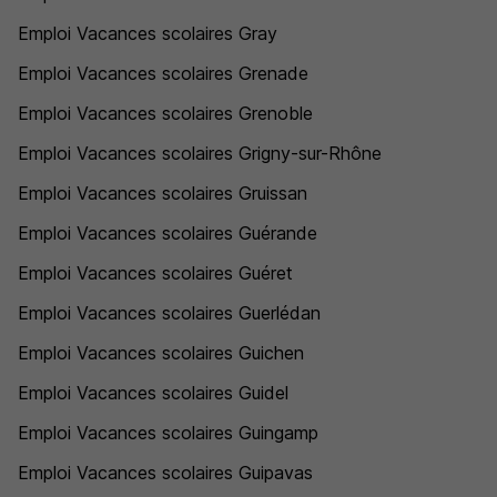
Emploi Vacances scolaires Gray
Emploi Vacances scolaires Grenade
Emploi Vacances scolaires Grenoble
Emploi Vacances scolaires Grigny-sur-Rhône
Emploi Vacances scolaires Gruissan
Emploi Vacances scolaires Guérande
Emploi Vacances scolaires Guéret
Emploi Vacances scolaires Guerlédan
Emploi Vacances scolaires Guichen
Emploi Vacances scolaires Guidel
Emploi Vacances scolaires Guingamp
Emploi Vacances scolaires Guipavas