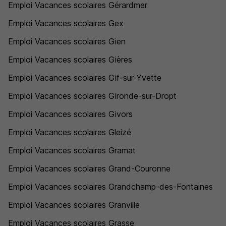
Emploi Vacances scolaires Gérardmer
Emploi Vacances scolaires Gex
Emploi Vacances scolaires Gien
Emploi Vacances scolaires Gières
Emploi Vacances scolaires Gif-sur-Yvette
Emploi Vacances scolaires Gironde-sur-Dropt
Emploi Vacances scolaires Givors
Emploi Vacances scolaires Gleizé
Emploi Vacances scolaires Gramat
Emploi Vacances scolaires Grand-Couronne
Emploi Vacances scolaires Grandchamp-des-Fontaines
Emploi Vacances scolaires Granville
Emploi Vacances scolaires Grasse