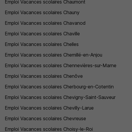
Emploi Vacances scolaires Chaumont
Emploi Vacances scolaires Chauny
Emploi Vacances scolaires Chavanod
Emploi Vacances scolaires Chaville
Emploi Vacances scolaires Chelles
Emploi Vacances scolaires Chemillé-en-Anjou
Emploi Vacances scolaires Chennevières-sur-Marne
Emploi Vacances scolaires Chenôve
Emploi Vacances scolaires Cherbourg-en-Cotentin
Emploi Vacances scolaires Chevigny-Saint-Sauveur
Emploi Vacances scolaires Chevilly-Larue
Emploi Vacances scolaires Chevreuse
Emploi Vacances scolaires Choisy-le-Roi