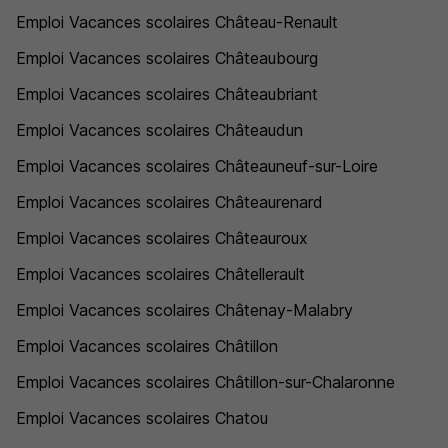
Emploi Vacances scolaires Château-Renault
Emploi Vacances scolaires Châteaubourg
Emploi Vacances scolaires Châteaubriant
Emploi Vacances scolaires Châteaudun
Emploi Vacances scolaires Châteauneuf-sur-Loire
Emploi Vacances scolaires Châteaurenard
Emploi Vacances scolaires Châteauroux
Emploi Vacances scolaires Châtellerault
Emploi Vacances scolaires Châtenay-Malabry
Emploi Vacances scolaires Châtillon
Emploi Vacances scolaires Châtillon-sur-Chalaronne
Emploi Vacances scolaires Chatou