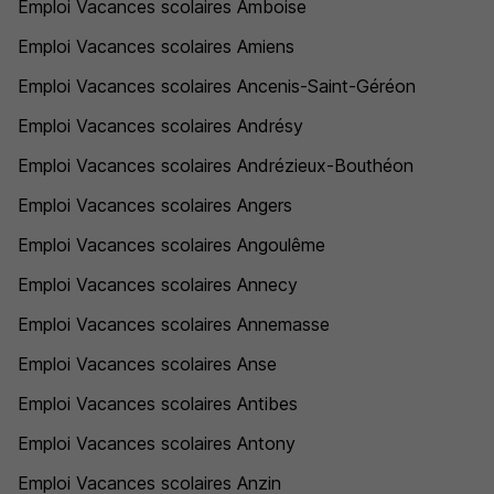
Emploi Vacances scolaires Amboise
Emploi Vacances scolaires Amiens
Emploi Vacances scolaires Ancenis-Saint-Géréon
Emploi Vacances scolaires Andrésy
Emploi Vacances scolaires Andrézieux-Bouthéon
Emploi Vacances scolaires Angers
Emploi Vacances scolaires Angoulême
Emploi Vacances scolaires Annecy
Emploi Vacances scolaires Annemasse
Emploi Vacances scolaires Anse
Emploi Vacances scolaires Antibes
Emploi Vacances scolaires Antony
Emploi Vacances scolaires Anzin