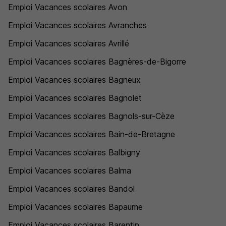
Emploi Vacances scolaires Avon
Emploi Vacances scolaires Avranches
Emploi Vacances scolaires Avrillé
Emploi Vacances scolaires Bagnères-de-Bigorre
Emploi Vacances scolaires Bagneux
Emploi Vacances scolaires Bagnolet
Emploi Vacances scolaires Bagnols-sur-Cèze
Emploi Vacances scolaires Bain-de-Bretagne
Emploi Vacances scolaires Balbigny
Emploi Vacances scolaires Balma
Emploi Vacances scolaires Bandol
Emploi Vacances scolaires Bapaume
Emploi Vacances scolaires Barentin