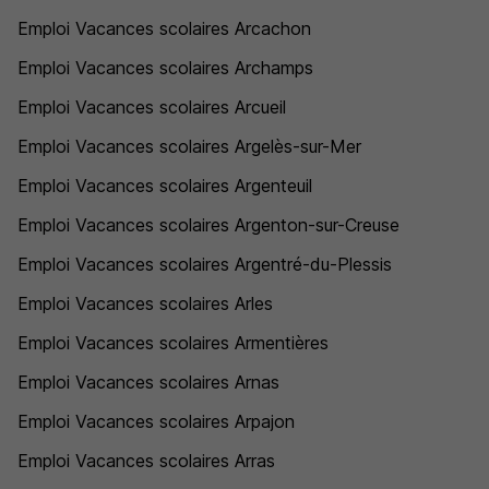
Emploi Vacances scolaires Arcachon
Emploi Vacances scolaires Archamps
Emploi Vacances scolaires Arcueil
Emploi Vacances scolaires Argelès-sur-Mer
Emploi Vacances scolaires Argenteuil
Emploi Vacances scolaires Argenton-sur-Creuse
Emploi Vacances scolaires Argentré-du-Plessis
Emploi Vacances scolaires Arles
Emploi Vacances scolaires Armentières
Emploi Vacances scolaires Arnas
Emploi Vacances scolaires Arpajon
Emploi Vacances scolaires Arras