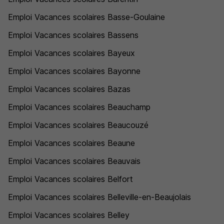
Emploi Vacances scolaires Basse-Goulaine
Emploi Vacances scolaires Bassens
Emploi Vacances scolaires Bayeux
Emploi Vacances scolaires Bayonne
Emploi Vacances scolaires Bazas
Emploi Vacances scolaires Beauchamp
Emploi Vacances scolaires Beaucouzé
Emploi Vacances scolaires Beaune
Emploi Vacances scolaires Beauvais
Emploi Vacances scolaires Belfort
Emploi Vacances scolaires Belleville-en-Beaujolais
Emploi Vacances scolaires Belley