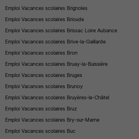
Emploi Vacances scolaires Brignoles
Emploi Vacances scolaires Brioude
Emploi Vacances scolaires Brissac Loire Aubance
Emploi Vacances scolaires Brive-la-Gaillarde
Emploi Vacances scolaires Bron
Emploi Vacances scolaires Bruay-la-Buissière
Emploi Vacances scolaires Bruges
Emploi Vacances scolaires Brunoy
Emploi Vacances scolaires Bruyères-le-Châtel
Emploi Vacances scolaires Bruz
Emploi Vacances scolaires Bry-sur-Marne
Emploi Vacances scolaires Buc