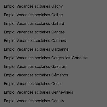
Emploi Vacances scolaires Gagny
Emploi Vacances scolaires Gaillac
Emploi Vacances scolaires Gaillard
Emploi Vacances scolaires Ganges
Emploi Vacances scolaires Garches
Emploi Vacances scolaires Gardanne
Emploi Vacances scolaires Garges-lès-Gonesse
Emploi Vacances scolaires Gazeran
Emploi Vacances scolaires Gémenos
Emploi Vacances scolaires Genas
Emploi Vacances scolaires Gennevilliers
Emploi Vacances scolaires Gentilly