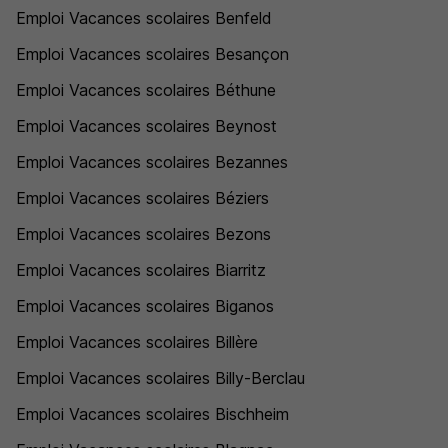
Emploi Vacances scolaires Benfeld
Emploi Vacances scolaires Besançon
Emploi Vacances scolaires Béthune
Emploi Vacances scolaires Beynost
Emploi Vacances scolaires Bezannes
Emploi Vacances scolaires Béziers
Emploi Vacances scolaires Bezons
Emploi Vacances scolaires Biarritz
Emploi Vacances scolaires Biganos
Emploi Vacances scolaires Billère
Emploi Vacances scolaires Billy-Berclau
Emploi Vacances scolaires Bischheim