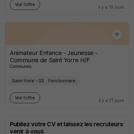
Voir l’offre
il y a 19 jours
Animateur Enfance - Jeunesse -
Commune de Saint Yorre H/F
Communes
Saint-Yorre - 03
Fonctionnaire
Voir l’offre
il y a 21 jours
Publiez votre CV et laissez les recruteurs
venir à vous