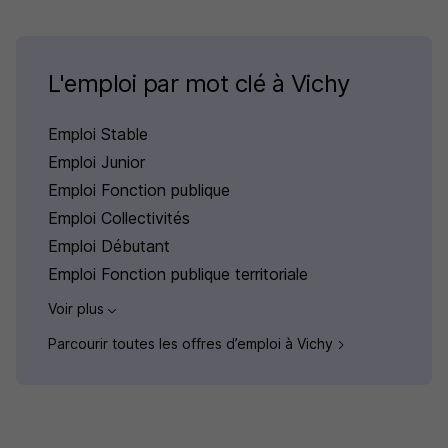
L'emploi par mot clé à Vichy
Emploi Stable
Emploi Junior
Emploi Fonction publique
Emploi Collectivités
Emploi Débutant
Emploi Fonction publique territoriale
Voir plus
Parcourir toutes les offres d’emploi à Vichy