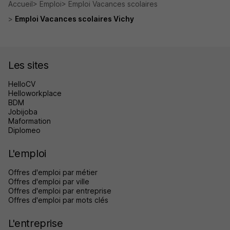
Accueil
Emploi
Emploi Vacances scolaires
Emploi Vacances scolaires Vichy
Les sites
HelloCV
Helloworkplace
BDM
Jobijoba
Maformation
Diplomeo
L'emploi
Offres d'emploi par métier
Offres d'emploi par ville
Offres d'emploi par entreprise
Offres d'emploi par mots clés
L'entreprise