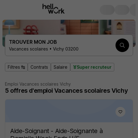
TROUVER MON JOB
Vacances scolaires • Vichy 03200
Filtres
Contrats
Salaire
Super recruteur
Emploi Vacances scolaires Vichy
5
offres d'emploi
Vacances scolaires Vichy
Aide-Soignant - Aide-Soignante à