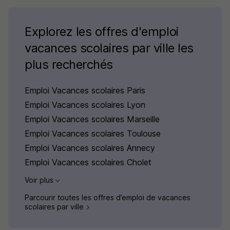
Explorez les offres d'emploi
vacances scolaires par ville les
plus recherchés
Emploi Vacances scolaires Paris
Emploi Vacances scolaires Lyon
Emploi Vacances scolaires Marseille
Emploi Vacances scolaires Toulouse
Emploi Vacances scolaires Annecy
Emploi Vacances scolaires Cholet
Voir plus
Parcourir toutes les offres d’emploi de vacances
scolaires par ville