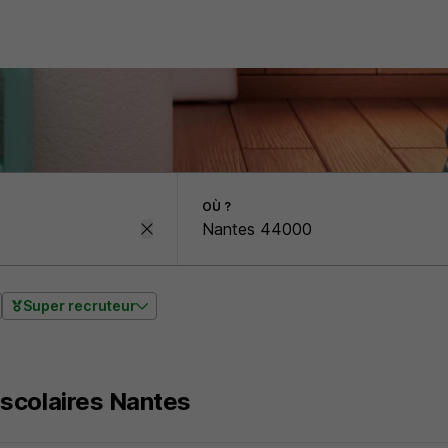
OÙ ?
Super recruteur
scolaires Nantes