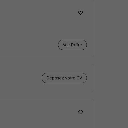
Voir l’offre
Déposez votre CV