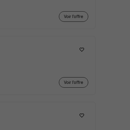
Voir l’offre
Voir l’offre