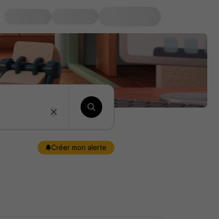
Créer mon alerte