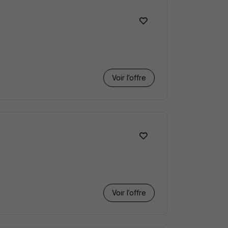
Voir l’offre
Voir l’offre