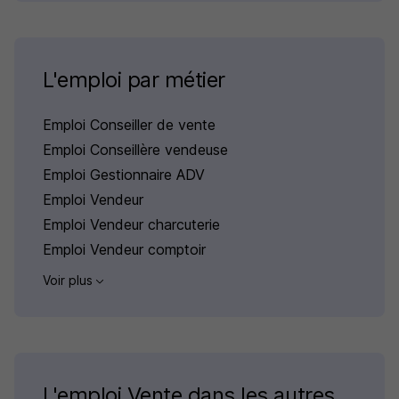
L'emploi par métier
Emploi Conseiller de vente
Emploi Conseillère vendeuse
Emploi Gestionnaire ADV
Emploi Vendeur
Emploi Vendeur charcuterie
Emploi Vendeur comptoir
Voir plus
L'emploi Vente dans les autres