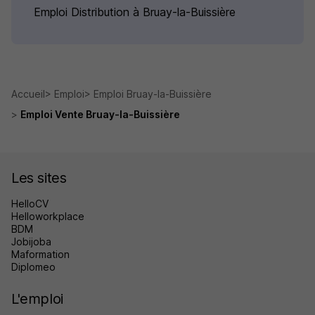
Emploi Distribution à Bruay-la-Buissière
Accueil
Emploi
Emploi Bruay-la-Buissière
Emploi Vente Bruay-la-Buissière
Les sites
HelloCV
Helloworkplace
BDM
Jobijoba
Maformation
Diplomeo
L'emploi