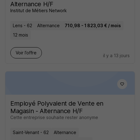
Alternance H/F
Institut de Métiers Network
Lens - 62
Alternance
710,98 - 1 823,03 € / mois
12 mois
Voir l’offre
il y a 13 jours
Employé Polyvalent de Vente en
Magasin - Alternance H/F
Cette entreprise souhaite rester anonyme
Saint-Venant - 62
Alternance