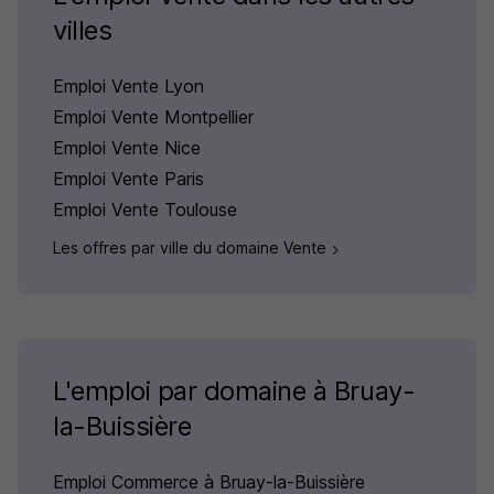
villes
Emploi Vente Lyon
Emploi Vente Montpellier
Emploi Vente Nice
Emploi Vente Paris
Emploi Vente Toulouse
Les offres par ville du domaine Vente
L'emploi par domaine à Bruay-
la-Buissière
Emploi Commerce à Bruay-la-Buissière