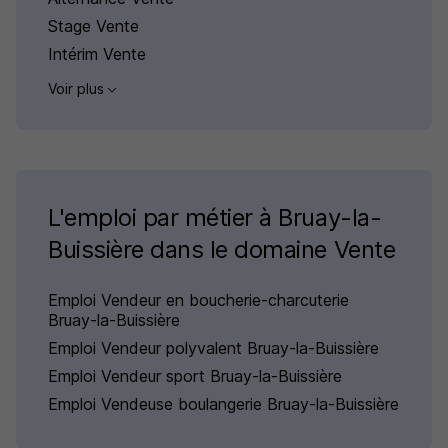
Stage Vente
Intérim Vente
Voir plus
L'emploi par métier à Bruay-la-
Buissière dans le domaine Vente
Emploi Vendeur en boucherie-charcuterie
Bruay-la-Buissière
Emploi Vendeur polyvalent Bruay-la-Buissière
Emploi Vendeur sport Bruay-la-Buissière
Emploi Vendeuse boulangerie Bruay-la-Buissière