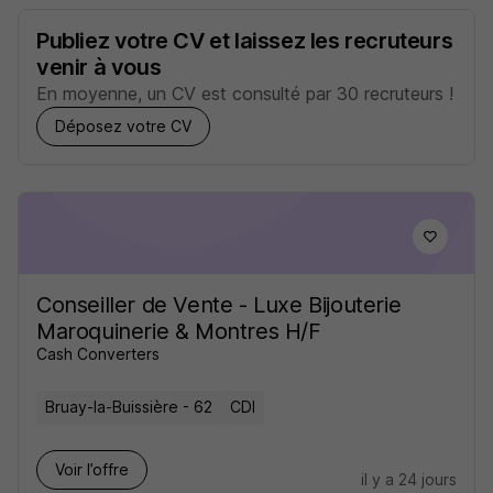
Publiez votre CV et laissez les recruteurs
venir à vous
En moyenne, un CV est consulté par 30 recruteurs !
Déposez votre CV
Conseiller de Vente - Luxe Bijouterie
Maroquinerie & Montres H/F
Cash Converters
Bruay-la-Buissière - 62
CDI
Voir l’offre
il y a 24 jours