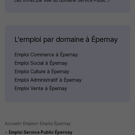
Les offres par ville du domaine Service Public
L'emploi par domaine à Épernay
Emploi Commerce à Épernay
Emploi Social à Épernay
Emploi Culture à Épernay
Emploi Administratif à Épernay
Emploi Vente à Épernay
Accueil
Emploi
Emploi Épernay
Emploi Service Public Épernay