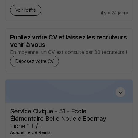
Voir l’offre
il y a 24 jours
Publiez votre CV et laissez les recruteurs
venir à vous
En moyenne, un CV est consulté par 30 recruteurs !
Déposez votre CV
Service Civique - 51 - Ecole
Élémentaire Belle Noue d'Epernay
Fiche 1 H/F
Academie de Reims