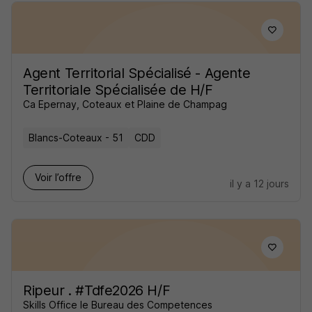
Agent Territorial Spécialisé - Agente
Territoriale Spécialisée de H/F
Ca Epernay, Coteaux et Plaine de Champag
Blancs-Coteaux - 51
CDD
Voir l’offre
il y a 12 jours
Ripeur . #Tdfe2026 H/F
Skills Office le Bureau des Competences