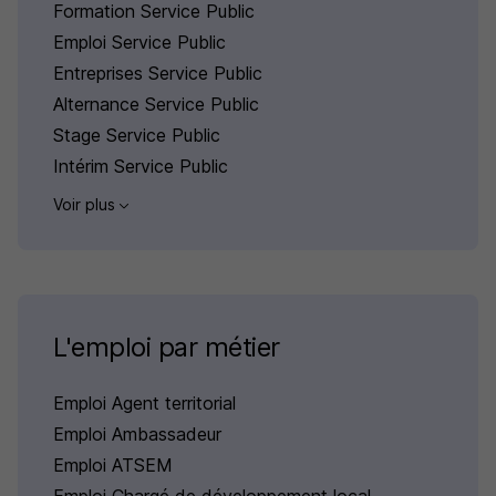
Formation Service Public
Emploi Service Public
Entreprises Service Public
Alternance Service Public
Stage Service Public
Intérim Service Public
Voir plus
L'emploi par métier
Emploi Agent territorial
Emploi Ambassadeur
Emploi ATSEM