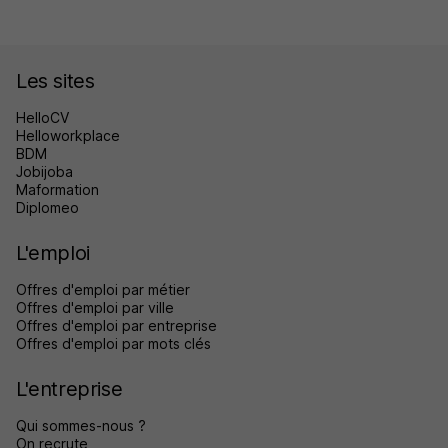
Les sites
HelloCV
Helloworkplace
BDM
Jobijoba
Maformation
Diplomeo
L'emploi
Offres d'emploi par métier
Offres d'emploi par ville
Offres d'emploi par entreprise
Offres d'emploi par mots clés
L'entreprise
Qui sommes-nous ?
On recrute