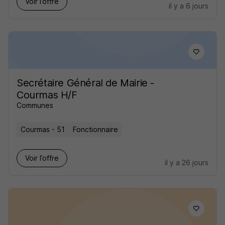
Voir l’offre
il y a 6 jours
Secrétaire Général de Mairie -
Courmas H/F
Communes
Courmas - 51
Fonctionnaire
Voir l’offre
il y a 26 jours