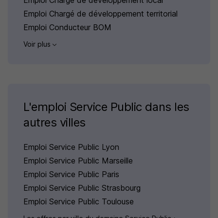
Emploi Chargé de développement local
Emploi Chargé de développement territorial
Emploi Conducteur BOM
Voir plus
L'emploi Service Public dans les
autres villes
Emploi Service Public Lyon
Emploi Service Public Marseille
Emploi Service Public Paris
Emploi Service Public Strasbourg
Emploi Service Public Toulouse