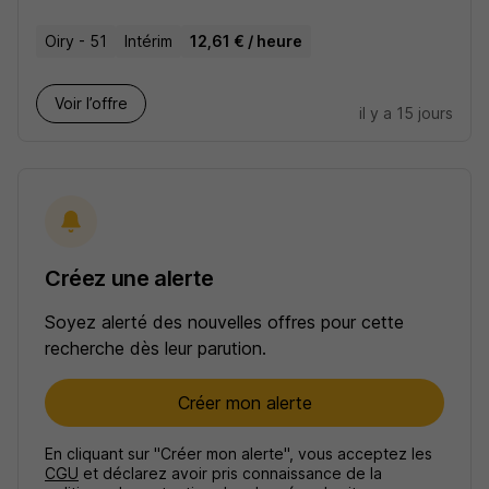
Oiry - 51
Intérim
12,61 € / heure
Voir l’offre
il y a 15 jours
Créez une alerte
Soyez alerté des nouvelles offres pour cette
recherche dès leur parution.
Créer mon alerte
En cliquant sur "Créer mon alerte", vous acceptez les
CGU
et déclarez avoir pris connaissance de la