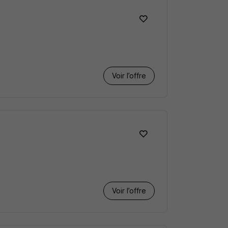
Voir l’offre
Voir l’offre