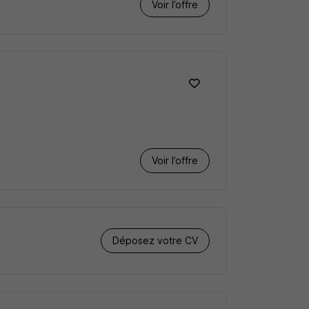
Voir l’offre
Voir l’offre
Déposez votre CV