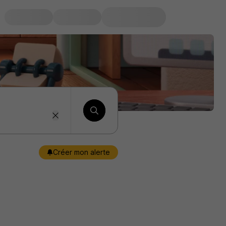
Créer mon alerte