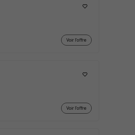
Voir l’offre
Voir l’offre