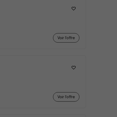
Voir l’offre
Voir l’offre