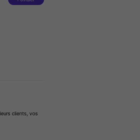
eurs clients, vos