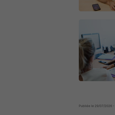
Publiée le 29/07/2026