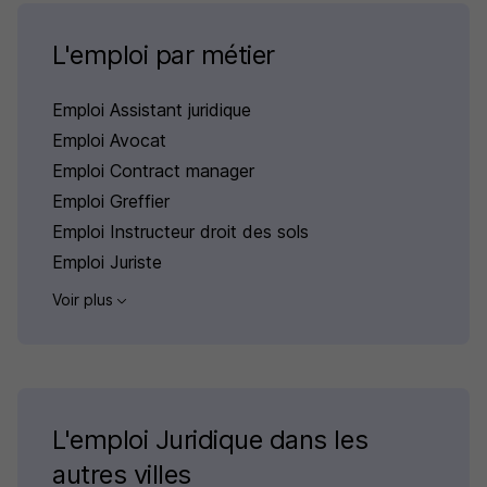
L'emploi par métier
Emploi Assistant juridique
Emploi Avocat
Emploi Contract manager
Emploi Greffier
Emploi Instructeur droit des sols
Emploi Juriste
Voir plus
L'emploi Juridique dans les
autres villes