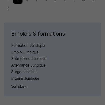
Emplois & formations
Formation Juridique
Emploi Juridique
Entreprises Juridique
Alternance Juridique
Stage Juridique
Intérim Juridique
Voir plus