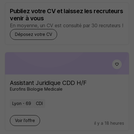
Publiez votre CV et laissez les recruteurs
venir à vous
En moyenne, un CV est consulté par 30 recruteurs !
Déposez votre CV
Assistant Juridique CDD H/F
Eurofins Biologie Medicale
Lyon - 69
CDI
Voir l’offre
il y a 18 heures