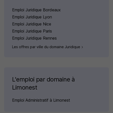
Emploi Juridique Bordeaux
Emploi Juridique Lyon
Emploi Juridique Nice
Emploi Juridique Paris
Emploi Juridique Rennes
Les offres par ville du domaine Juridique
L'emploi par domaine à
Limonest
Emploi Administratif à Limonest