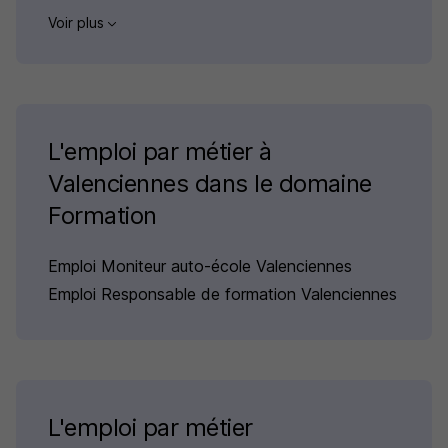
Voir plus
L'emploi par métier à
Valenciennes dans le domaine
Formation
Emploi Moniteur auto-école Valenciennes
Emploi Responsable de formation Valenciennes
L'emploi par métier