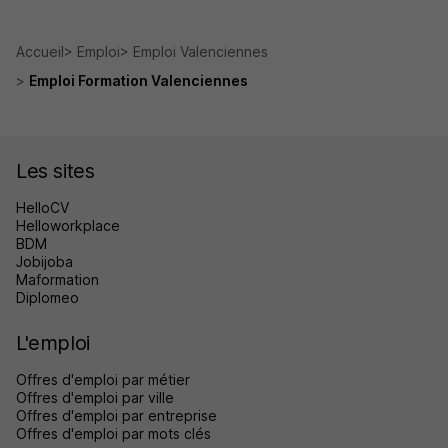
Accueil
Emploi
Emploi Valenciennes
Emploi Formation Valenciennes
Les sites
HelloCV
Helloworkplace
BDM
Jobijoba
Maformation
Diplomeo
L'emploi
Offres d'emploi par métier
Offres d'emploi par ville
Offres d'emploi par entreprise
Offres d'emploi par mots clés