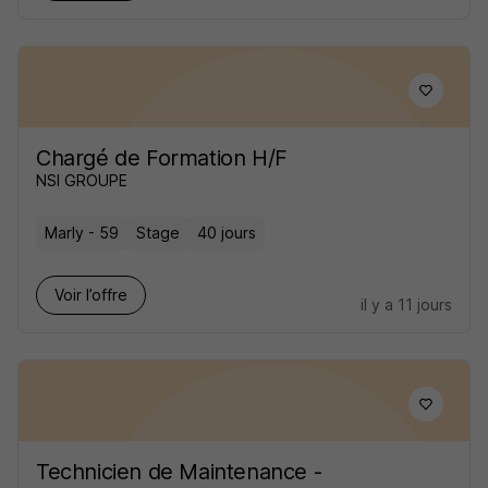
Chargé de Formation H/F
NSI GROUPE
Marly - 59
Stage
40 jours
Voir l’offre
il y a 11 jours
Technicien de Maintenance -