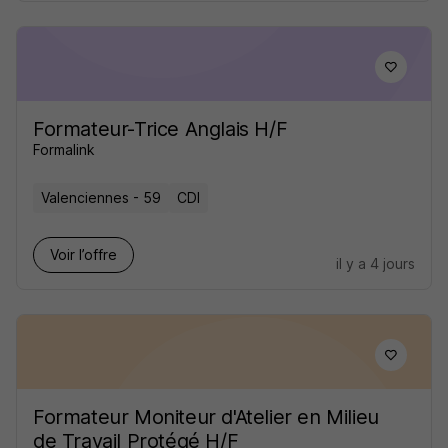
Formateur-Trice Anglais H/F
Formalink
Valenciennes - 59
CDI
Voir l’offre
il y a 4 jours
Formateur Moniteur d'Atelier en Milieu
de Travail Protégé H/F