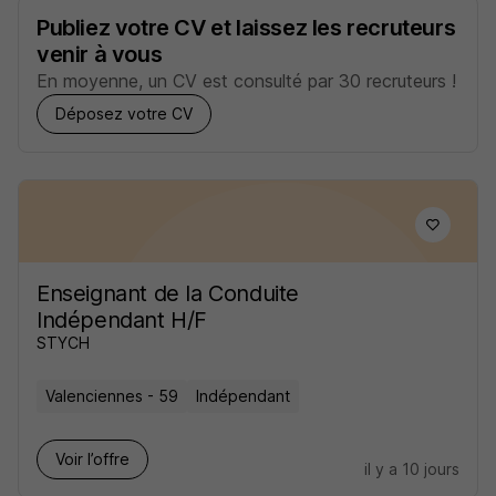
Publiez votre CV et laissez les recruteurs
venir à vous
En moyenne, un CV est consulté par 30 recruteurs !
Déposez votre CV
Enseignant de la Conduite
Indépendant H/F
STYCH
Valenciennes - 59
Indépendant
Voir l’offre
il y a 10 jours