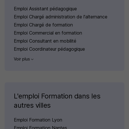
Emploi Assistant pédagogique
Emploi Chargé administration de l'alternance
Emploi Chargé de formation
Emploi Commercial en formation
Emploi Consultant en mobilité
Emploi Coordinateur pédagogique
Voir plus
L'emploi Formation dans les
autres villes
Emploi Formation Lyon
Emploi Formation Nantes