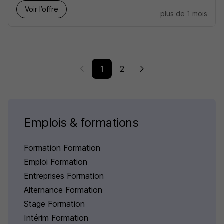
Voir l’offre
plus de 1 mois
1
2
Emplois & formations
Formation Formation
Emploi Formation
Entreprises Formation
Alternance Formation
Stage Formation
Intérim Formation