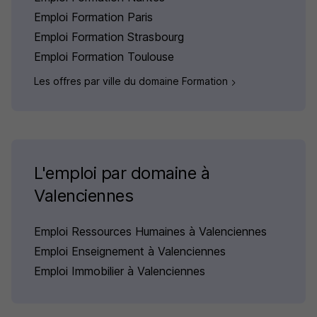
Emploi Formation Paris
Emploi Formation Strasbourg
Emploi Formation Toulouse
Les offres par ville du domaine Formation
L'emploi par domaine à
Valenciennes
Emploi Ressources Humaines à Valenciennes
Emploi Enseignement à Valenciennes
Emploi Immobilier à Valenciennes