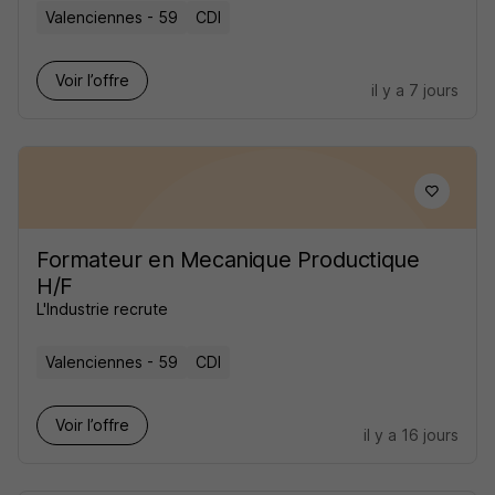
Valenciennes - 59
CDI
Voir l’offre
il y a 7 jours
Formateur en Mecanique Productique
H/F
L'Industrie recrute
Valenciennes - 59
CDI
Voir l’offre
il y a 16 jours