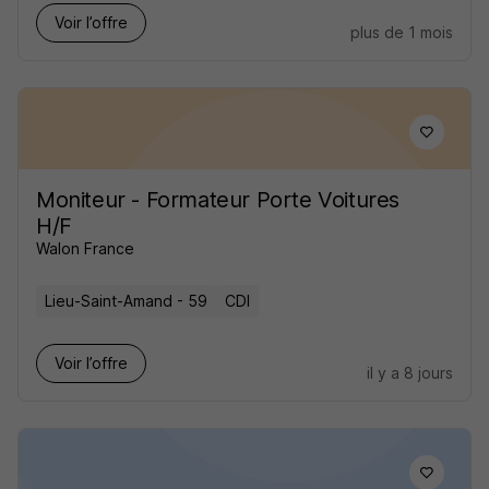
Voir l’offre
plus de 1 mois
Moniteur - Formateur Porte Voitures
H/F
Walon France
Lieu-Saint-Amand - 59
CDI
Voir l’offre
il y a 8 jours