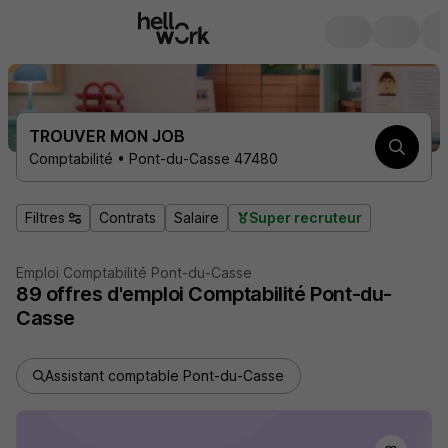
TROUVER MON JOB
Comptabilité • Pont-du-Casse 47480
Filtres
Contrats
Salaire
Super recruteur
Emploi Comptabilité Pont-du-Casse
89
offres d'emploi
Comptabilité Pont-du-
Casse
Assistant comptable Pont-du-Casse