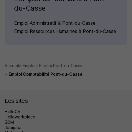
du-Casse
Emploi Administratif à Pont-du-Casse
Emploi Ressources Humaines à Pont-du-Casse
Accueil
Emploi
Emploi Pont-du-Casse
Emploi Comptabilité Pont-du-Casse
Les sites
HelloCV
Helloworkplace
BDM
Jobijoba