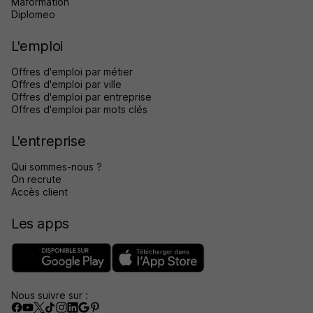
Maformation
Diplomeo
L'emploi
Offres d'emploi par métier
Offres d'emploi par ville
Offres d'emploi par entreprise
Offres d'emploi par mots clés
L'entreprise
Qui sommes-nous ?
On recrute
Accès client
Les apps
Nous suivre sur :