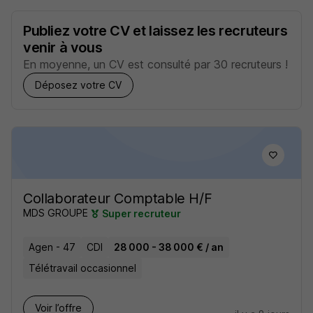
Publiez votre CV et laissez les recruteurs
venir à vous
En moyenne, un CV est consulté par 30 recruteurs !
Déposez votre CV
Collaborateur Comptable H/F
MDS GROUPE
Super recruteur
Agen - 47
CDI
28 000 - 38 000 € / an
Télétravail occasionnel
Voir l’offre