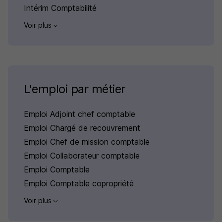
Intérim Comptabilité
Voir plus
L'emploi par métier
Emploi Adjoint chef comptable
Emploi Chargé de recouvrement
Emploi Chef de mission comptable
Emploi Collaborateur comptable
Emploi Comptable
Emploi Comptable copropriété
Voir plus