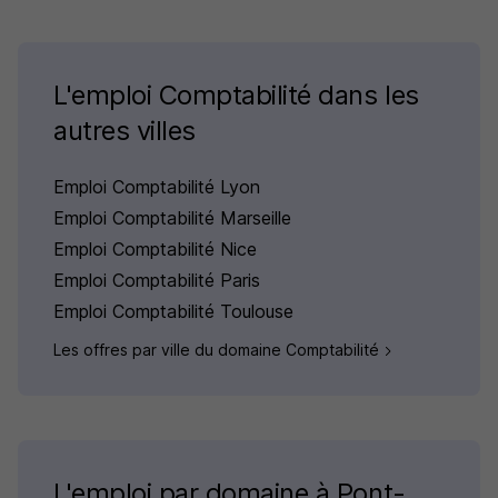
L'emploi Comptabilité dans les
autres villes
Emploi Comptabilité Lyon
Emploi Comptabilité Marseille
Emploi Comptabilité Nice
Emploi Comptabilité Paris
Emploi Comptabilité Toulouse
Les offres par ville du domaine Comptabilité
L'emploi par domaine à Pont-