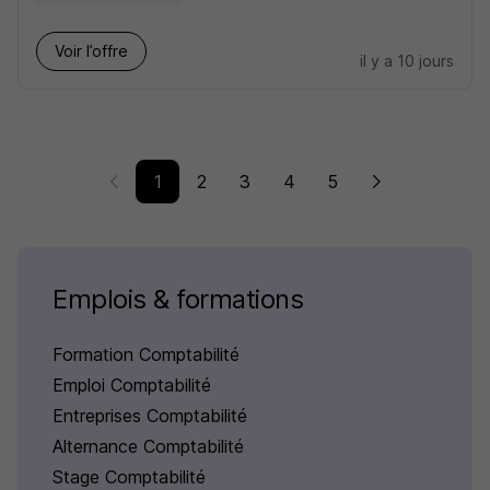
Voir l’offre
il y a 10 jours
1
2
3
4
5
Emplois & formations
Formation Comptabilité
Emploi Comptabilité
Entreprises Comptabilité
Alternance Comptabilité
Stage Comptabilité