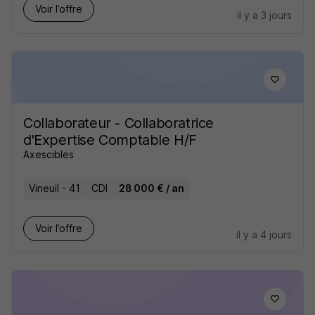
Voir l’offre
il y a 3 jours
Collaborateur - Collaboratrice
d'Expertise Comptable H/F
Axescibles
Vineuil - 41
CDI
28 000 € / an
Voir l’offre
il y a 4 jours