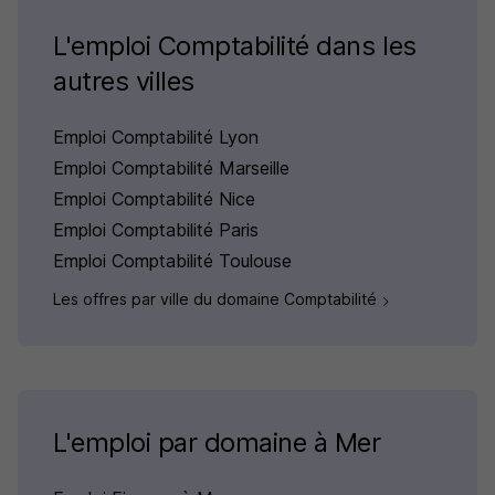
L'emploi Comptabilité dans les
autres villes
Emploi Comptabilité Lyon
Emploi Comptabilité Marseille
Emploi Comptabilité Nice
Emploi Comptabilité Paris
Emploi Comptabilité Toulouse
Les offres par ville du domaine Comptabilité
L'emploi par domaine à Mer