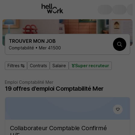
TROUVER MON JOB
Comptabilité • Mer 41500
Filtres
Contrats
Salaire
Super recruteur
Emploi Comptabilité Mer
19
offres d'emploi
Comptabilité Mer
Collaborateur Comptable Confirmé