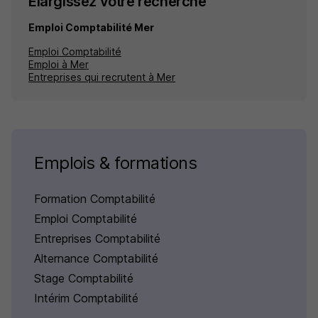
Élargissez votre recherche
Emploi Comptabilité Mer
Emploi Comptabilité
Emploi à Mer
Entreprises qui recrutent à Mer
Emplois & formations
Formation Comptabilité
Emploi Comptabilité
Entreprises Comptabilité
Alternance Comptabilité
Stage Comptabilité
Intérim Comptabilité