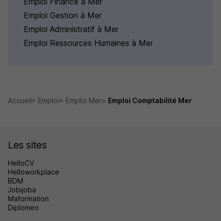
Emploi Finance à Mer
Emploi Gestion à Mer
Emploi Administratif à Mer
Emploi Ressources Humaines à Mer
Accueil
Emploi
Emploi Mer
Emploi Comptabilité Mer
Les sites
HelloCV
Helloworkplace
BDM
Jobijoba
Maformation
Diplomeo