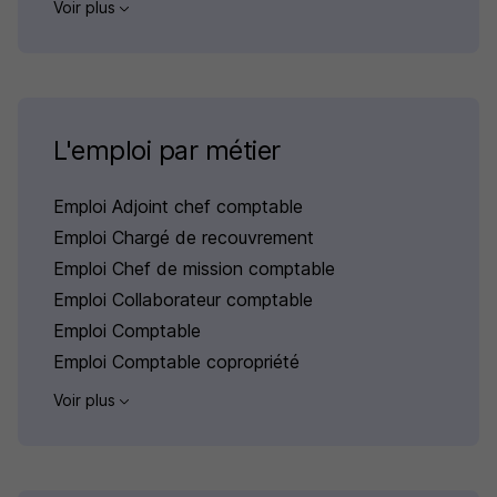
Voir plus
L'emploi par métier
Emploi Adjoint chef comptable
Emploi Chargé de recouvrement
Emploi Chef de mission comptable
Emploi Collaborateur comptable
Emploi Comptable
Emploi Comptable copropriété
Voir plus