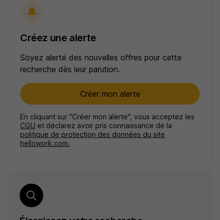
Créez une alerte
Soyez alerté des nouvelles offres pour cette
recherche dès leur parution.
Créer mon alerte
En cliquant sur "Créer mon alerte", vous acceptez les
CGU
et déclarez avoir pris connaissance de la
politique de protection des données du site
hellowork.com.