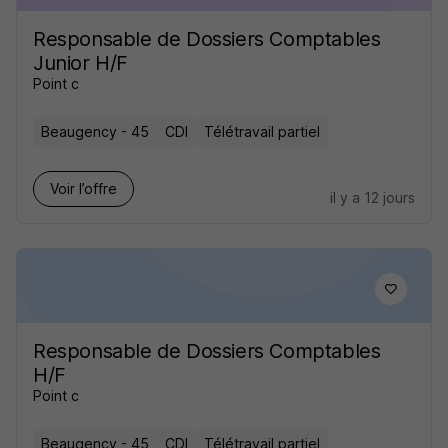
Responsable de Dossiers Comptables
Junior H/F
Point c
Beaugency - 45
CDI
Télétravail partiel
Voir l’offre
il y a 12 jours
Responsable de Dossiers Comptables
H/F
Point c
Beaugency - 45
CDI
Télétravail partiel