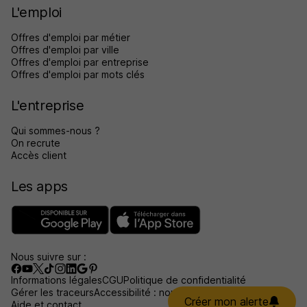
L'emploi
Offres d'emploi par métier
Offres d'emploi par ville
Offres d'emploi par entreprise
Offres d'emploi par mots clés
L'entreprise
Qui sommes-nous ?
On recrute
Accès client
Les apps
Nous suivre sur :
Informations légales
CGU
Politique de confidentialité
Gérer les traceurs
Accessibilité : non conforme
Créer mon alerte
Aide et contact