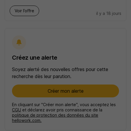
Voir l’offre
il y a 18 jours
Créez une alerte
Soyez alerté des nouvelles offres pour cette
recherche dès leur parution.
Créer mon alerte
En cliquant sur "Créer mon alerte", vous acceptez les
CGU
et déclarez avoir pris connaissance de la
politique de protection des données du site
hellowork.com.