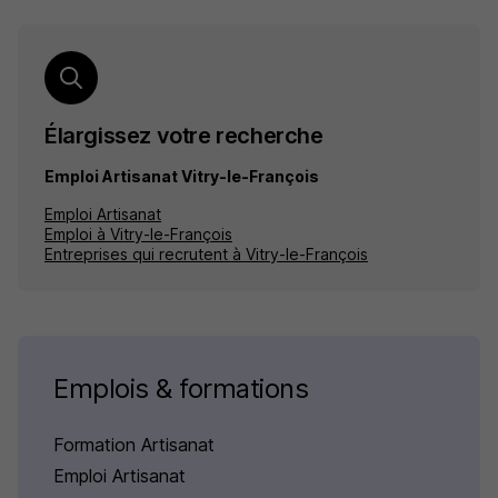
Élargissez votre recherche
Emploi Artisanat Vitry-le-François
Emploi Artisanat
Emploi à Vitry-le-François
Entreprises qui recrutent à Vitry-le-François
Emplois & formations
Formation Artisanat
Emploi Artisanat