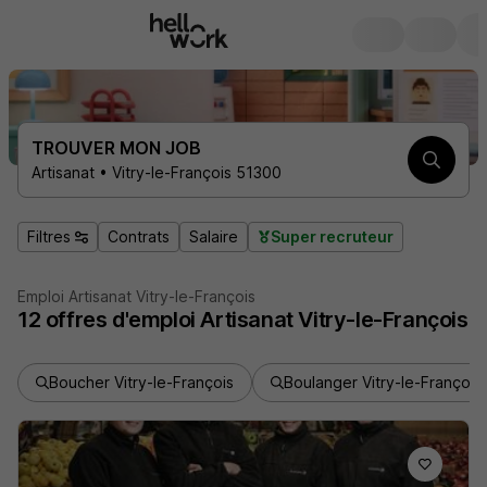
TROUVER MON JOB
Artisanat • Vitry-le-François 51300
Filtres
Contrats
Salaire
Super recruteur
Emploi Artisanat Vitry-le-François
12
offres d'emploi
Artisanat Vitry-le-François
Boucher Vitry-le-François
Boulanger Vitry-le-François