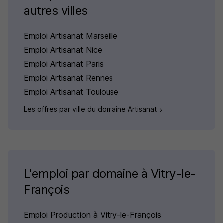
autres villes
Emploi Artisanat Marseille
Emploi Artisanat Nice
Emploi Artisanat Paris
Emploi Artisanat Rennes
Emploi Artisanat Toulouse
Les offres par ville du domaine Artisanat
L'emploi par domaine à Vitry-le-
François
Emploi Production à Vitry-le-François