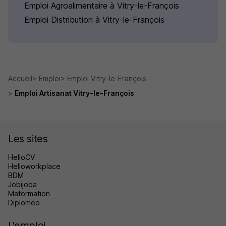
Emploi Agroalimentaire à Vitry-le-François
Emploi Distribution à Vitry-le-François
Accueil
Emploi
Emploi Vitry-le-François
Emploi Artisanat Vitry-le-François
Les sites
HelloCV
Helloworkplace
BDM
Jobijoba
Maformation
Diplomeo
L'emploi