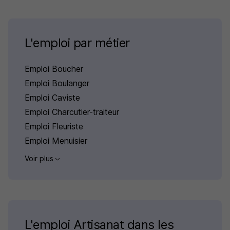
L'emploi par métier
Emploi Boucher
Emploi Boulanger
Emploi Caviste
Emploi Charcutier-traiteur
Emploi Fleuriste
Emploi Menuisier
Voir plus
L'emploi Artisanat dans les