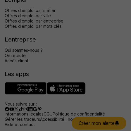
Offres d'emploi par métier
Offres d'emploi par ville
Offres d'emploi par entreprise
Offres d'emploi par mots clés
L'entreprise
Qui sommes-nous ?
On recrute
Accès client
Les apps
Nous suivre sur :
Informations légales
CGU
Politique de confidentialité
Gérer les traceurs
Accessibilité : non conforme
Créer mon alerte
Aide et contact