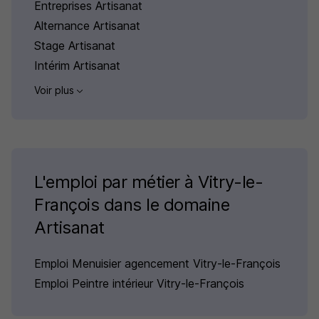
Entreprises Artisanat
Alternance Artisanat
Stage Artisanat
Intérim Artisanat
Voir plus
L'emploi par métier à Vitry-le-
François dans le domaine
Artisanat
Emploi Menuisier agencement Vitry-le-François
Emploi Peintre intérieur Vitry-le-François