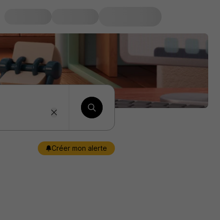
Créer mon alerte