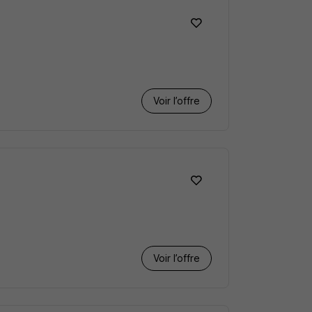
Voir l’offre
Voir l’offre