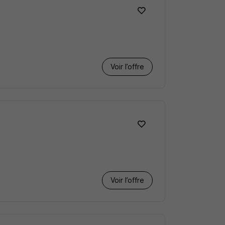
Voir l’offre
Voir l’offre