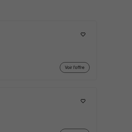
Voir l’offre