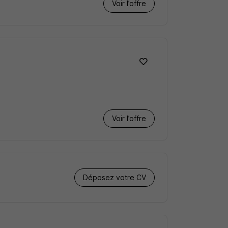
Voir l’offre
Voir l’offre
Déposez votre CV