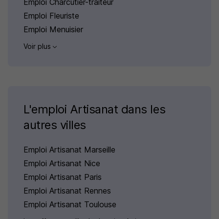
Emploi Charcutier-traiteur
Emploi Fleuriste
Emploi Menuisier
Voir plus
L'emploi Artisanat dans les
autres villes
Emploi Artisanat Marseille
Emploi Artisanat Nice
Emploi Artisanat Paris
Emploi Artisanat Rennes
Emploi Artisanat Toulouse