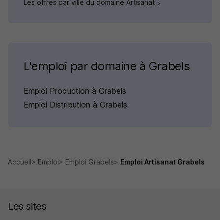
Les offres par ville du domaine Artisanat
L'emploi par domaine à Grabels
Emploi Production à Grabels
Emploi Distribution à Grabels
Accueil
Emploi
Emploi Grabels
Emploi Artisanat Grabels
Les sites