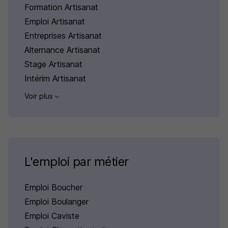
Formation Artisanat
Emploi Artisanat
Entreprises Artisanat
Alternance Artisanat
Stage Artisanat
Intérim Artisanat
Voir plus
L'emploi par métier
Emploi Boucher
Emploi Boulanger
Emploi Caviste