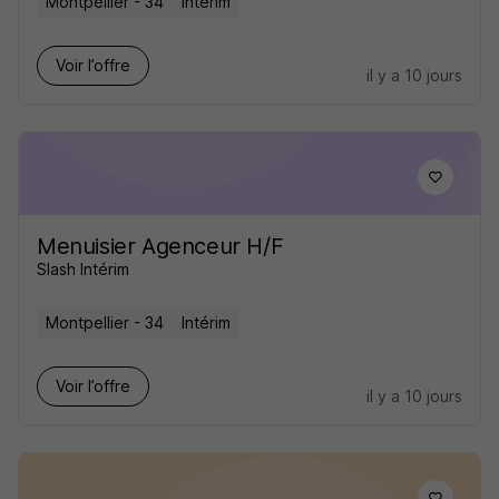
Montpellier - 34
Intérim
Voir l’offre
il y a 10 jours
Menuisier Agenceur H/F
Slash Intérim
Montpellier - 34
Intérim
Voir l’offre
il y a 10 jours