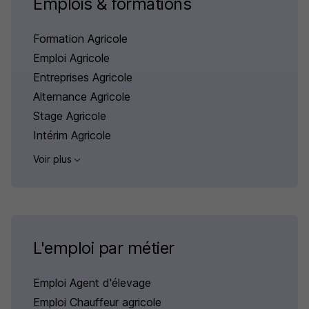
Emplois & formations
Formation Agricole
Emploi Agricole
Entreprises Agricole
Alternance Agricole
Stage Agricole
Intérim Agricole
Voir plus
L'emploi par métier
Emploi Agent d'élevage
Emploi Chauffeur agricole