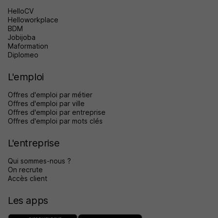
HelloCV
Helloworkplace
BDM
Jobijoba
Maformation
Diplomeo
L'emploi
Offres d'emploi par métier
Offres d'emploi par ville
Offres d'emploi par entreprise
Offres d'emploi par mots clés
L'entreprise
Qui sommes-nous ?
On recrute
Accès client
Les apps