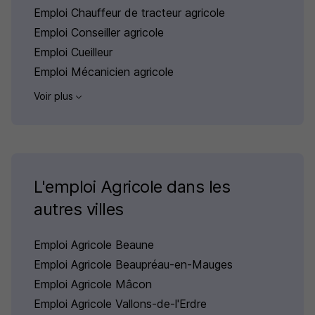
Emploi Chauffeur de tracteur agricole
Emploi Conseiller agricole
Emploi Cueilleur
Emploi Mécanicien agricole
Voir plus
L'emploi Agricole dans les
autres villes
Emploi Agricole Beaune
Emploi Agricole Beaupréau-en-Mauges
Emploi Agricole Mâcon
Emploi Agricole Vallons-de-l'Erdre