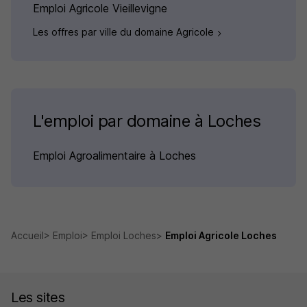
Emploi Agricole Vieillevigne
Les offres par ville du domaine Agricole
L'emploi par domaine à Loches
Emploi Agroalimentaire à Loches
Accueil
Emploi
Emploi Loches
Emploi Agricole Loches
Les sites