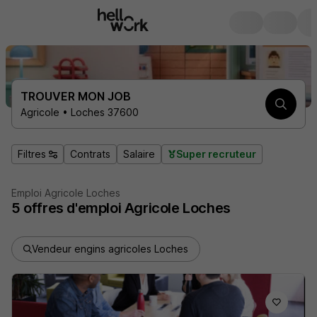
TROUVER MON JOB
Agricole • Loches 37600
Filtres
Contrats
Salaire
Super recruteur
Emploi Agricole Loches
5
offres d'emploi
Agricole Loches
Vendeur engins agricoles Loches