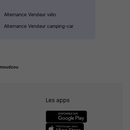
Alternance Vendeur vélo
Alternance Vendeur camping-car
amoudzou
Les apps