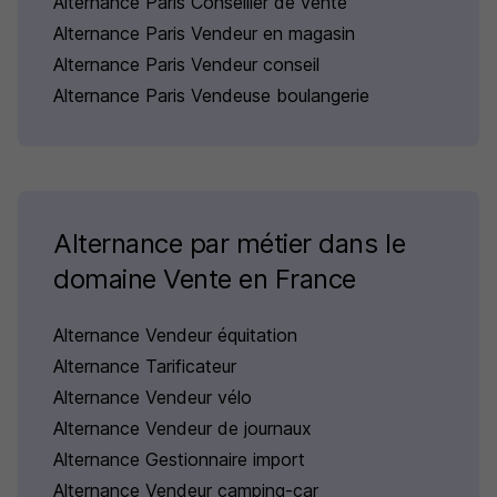
Alternance Paris Conseiller de vente
Alternance Paris Vendeur en magasin
Alternance Paris Vendeur conseil
Alternance Paris Vendeuse boulangerie
Alternance par métier dans le
domaine Vente en France
Alternance Vendeur équitation
Alternance Tarificateur
Alternance Vendeur vélo
Alternance Vendeur de journaux
Alternance Gestionnaire import
Alternance Vendeur camping-car