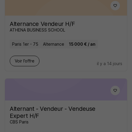
Alternance Vendeur H/F
ATHENA BUSINESS SCHOOL
Paris 1er - 75
Alternance
15 000 € / an
Voir l’offre
il y a 14 jours
Alternant - Vendeur - Vendeuse
Expert H/F
CBS Paris