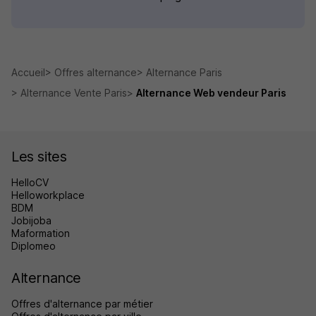
Accueil
Offres alternance
Alternance Paris
Alternance Vente Paris
Alternance Web vendeur Paris
Les sites
HelloCV
Helloworkplace
BDM
Jobijoba
Maformation
Diplomeo
Alternance
Offres d'alternance par métier