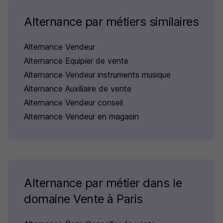
Alternance par métiers similaires
Alternance Vendeur
Alternance Equipier de vente
Alternance Vendeur instruments musique
Alternance Auxiliaire de vente
Alternance Vendeur conseil
Alternance Vendeur en magasin
Alternance par métier dans le
domaine Vente à Paris