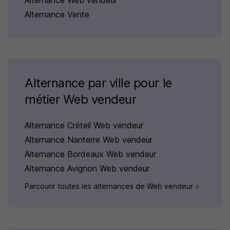
Alternance Web vendeur
Alternance Vente
Alternance par ville pour le
métier Web vendeur
Alternance Créteil Web vendeur
Alternance Nanterre Web vendeur
Alternance Bordeaux Web vendeur
Alternance Avignon Web vendeur
Parcourir toutes les alternances de Web vendeur