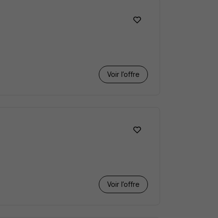
Voir l’offre
Voir l’offre