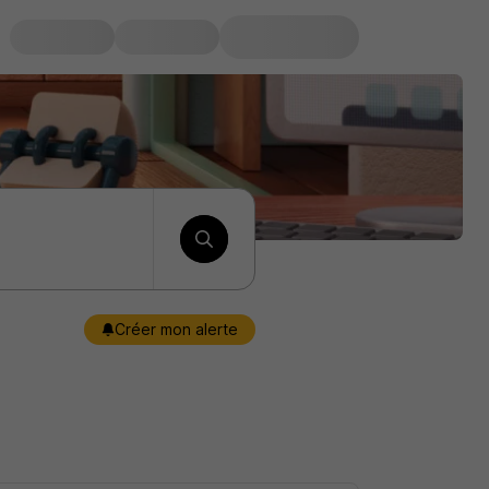
Créer mon alerte