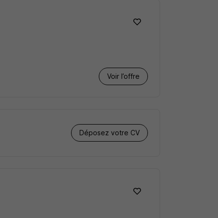
Voir l’offre
Déposez votre CV