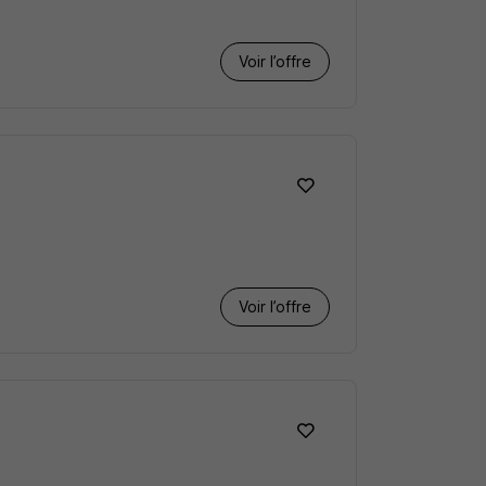
Voir l’offre
Voir l’offre