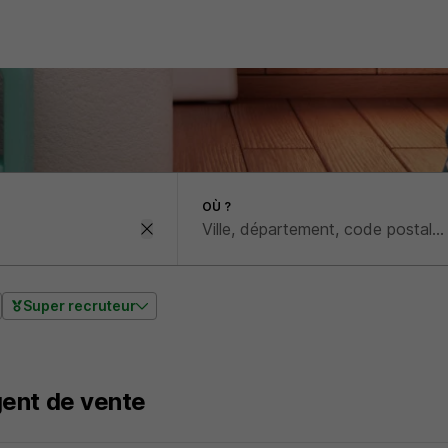
OÙ ?
Super recruteur
ent de vente