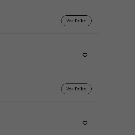
Voir l’offre
Voir l’offre