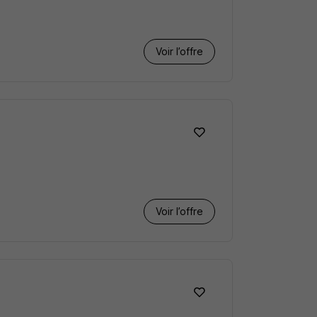
Voir l’offre
Voir l’offre