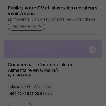
Publiez votre CV et laissez les recruteurs
venir à vous
En moyenne, un CV est consulté par 30 recruteurs !
Déposez votre CV
Commercial - Commerciale en
Alimentaire en Gros H/F
Ayl Distribution
Libourne - 33
Alternance
492,22 - 1 823,03 € / mois