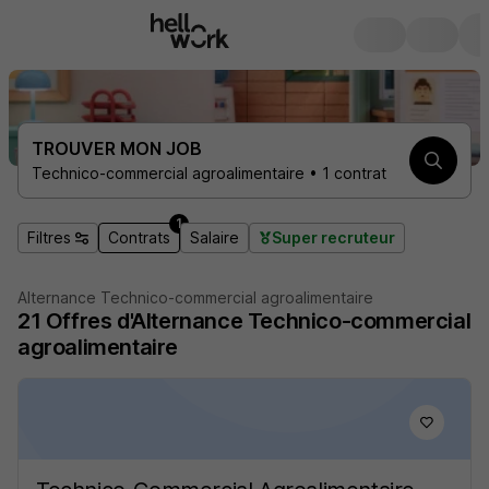
TROUVER MON JOB
Technico-commercial agroalimentaire • 1 contrat
1
Filtres
Contrats
Salaire
Super recruteur
Alternance Technico-commercial agroalimentaire
21
Offres d'Alternance
Technico-commercial
agroalimentaire