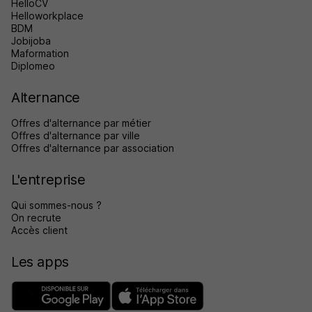
HelloCV
Helloworkplace
BDM
Jobijoba
Maformation
Diplomeo
Alternance
Offres d'alternance par métier
Offres d'alternance par ville
Offres d'alternance par association
L'entreprise
Qui sommes-nous ?
On recrute
Accès client
Les apps