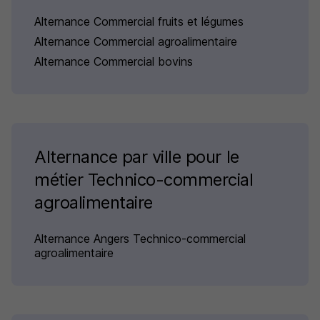
Alternance Commercial fruits et légumes
Alternance Commercial agroalimentaire
Alternance Commercial bovins
Alternance par ville pour le
métier Technico-commercial
agroalimentaire
Alternance Angers Technico-commercial
agroalimentaire