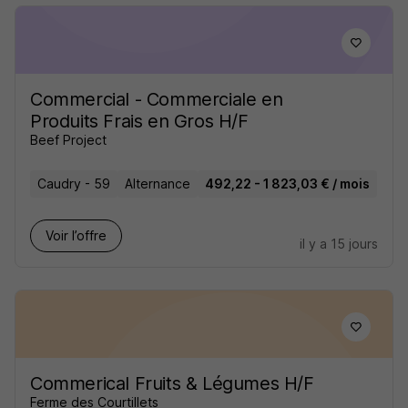
Commercial - Commerciale en
Produits Frais en Gros H/F
Beef Project
Caudry - 59
Alternance
492,22 - 1 823,03 € / mois
Voir l’offre
il y a 15 jours
Commerical Fruits & Légumes H/F
Ferme des Courtillets