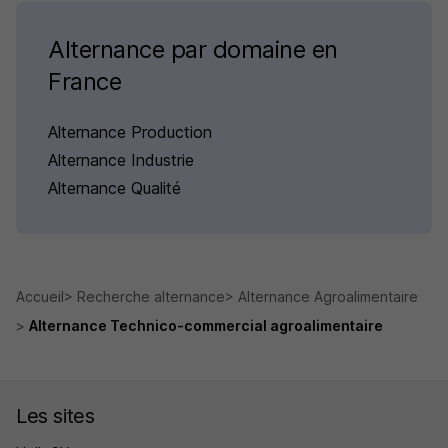
Alternance par domaine en
France
Alternance Production
Alternance Industrie
Alternance Qualité
Accueil
Recherche alternance
Alternance Agroalimentaire
Alternance Technico-commercial agroalimentaire
Les sites