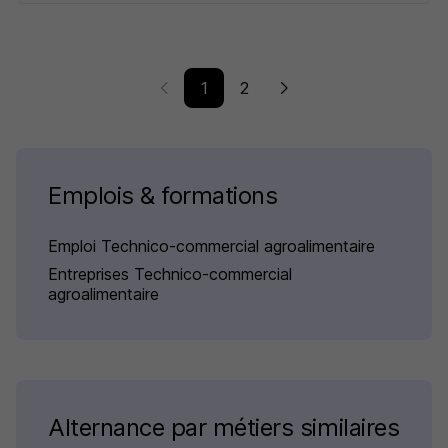
1
2
Emplois & formations
Emploi Technico-commercial agroalimentaire
Entreprises Technico-commercial
agroalimentaire
Alternance par métiers similaires