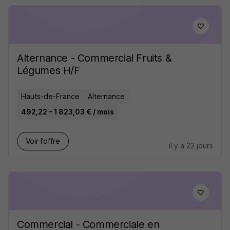
Alternance - Commercial Fruits &
Légumes H/F
Hauts-de-France
Alternance
492,22 - 1 823,03 € / mois
Voir l’offre
il y a 22 jours
Commercial - Commerciale en