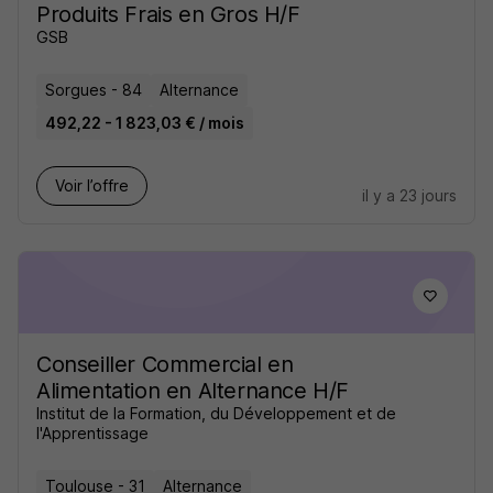
Produits Frais en Gros H/F
GSB
Sorgues - 84
Alternance
492,22 - 1 823,03 € / mois
Voir l’offre
il y a 23 jours
Conseiller Commercial en
Alimentation en Alternance H/F
Institut de la Formation, du Développement et de
l'Apprentissage
Toulouse - 31
Alternance