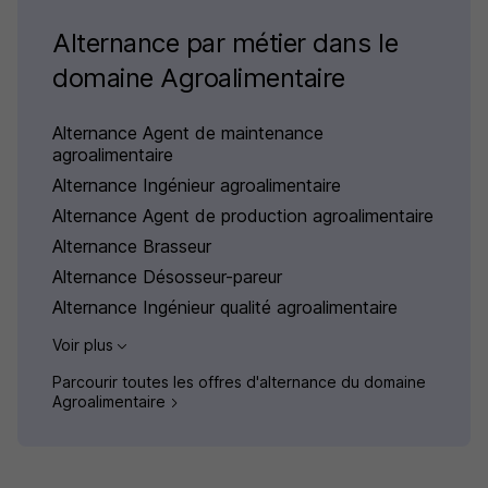
Alternance par métier dans le
domaine Agroalimentaire
Alternance Agent de maintenance
agroalimentaire
Alternance Ingénieur agroalimentaire
Alternance Agent de production agroalimentaire
Alternance Brasseur
Alternance Désosseur-pareur
Alternance Ingénieur qualité agroalimentaire
Voir plus
Parcourir toutes les offres d'alternance du domaine
Agroalimentaire