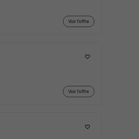
Voir l’offre
Voir l’offre