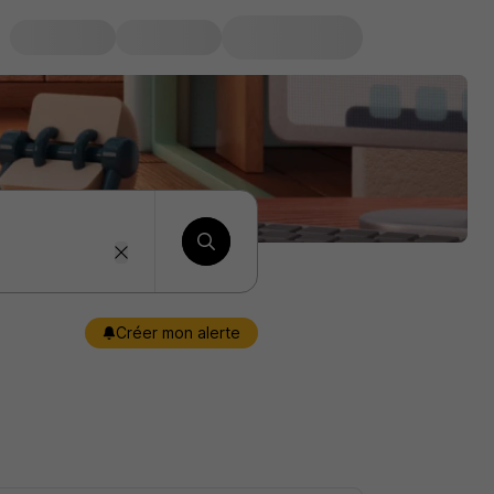
Créer mon alerte