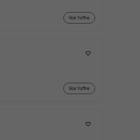
Voir l’offre
Voir l’offre