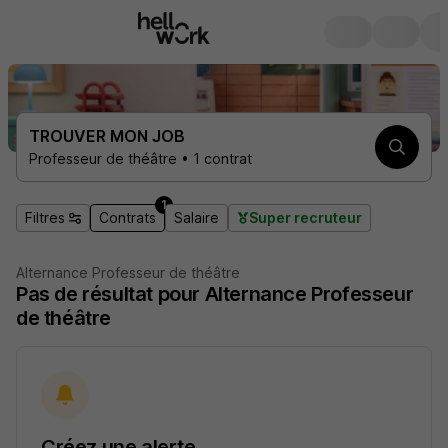
TROUVER MON JOB
Professeur de théâtre • 1 contrat
1
Filtres
Contrats
Salaire
Super recruteur
Alternance Professeur de théâtre
Pas de résultat pour Alternance Professeur
de théâtre
Créez une alerte