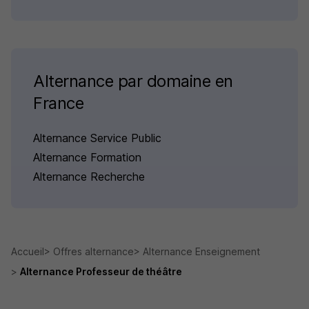
Alternance par domaine en
France
Alternance Service Public
Alternance Formation
Alternance Recherche
Accueil
Offres alternance
Alternance Enseignement
Alternance Professeur de théâtre