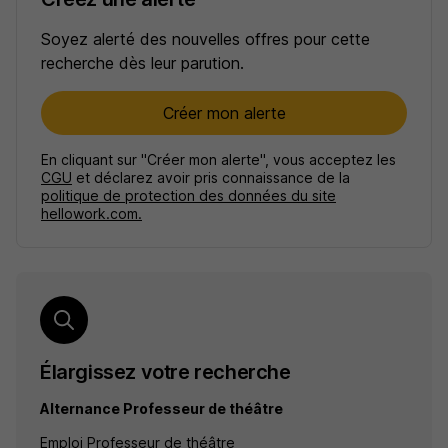
Soyez alerté des nouvelles offres pour cette
recherche dès leur parution.
Créer mon alerte
En cliquant sur "Créer mon alerte", vous acceptez les
CGU
et déclarez avoir pris connaissance de la
politique de protection des données du site
hellowork.com.
Élargissez votre recherche
Alternance Professeur de théâtre
Emploi Professeur de théâtre