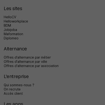
Les sites
HelloCV
Helloworkplace
BDM
Jobijoba
Maformation
Diplomeo
Alternance
Offres d'alternance par métier
Offres d'alternance par ville
Offres d'alternance par association
L'entreprise
Qui sommes-nous ?
On recrute
Accès client
Les apps