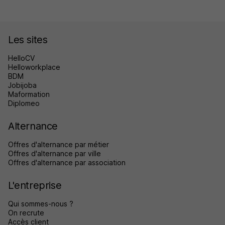
Les sites
HelloCV
Helloworkplace
BDM
Jobijoba
Maformation
Diplomeo
Alternance
Offres d'alternance par métier
Offres d'alternance par ville
Offres d'alternance par association
L'entreprise
Qui sommes-nous ?
On recrute
Accès client