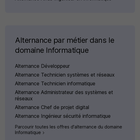
Alternance par métier dans le
domaine Informatique
Alternance Développeur
Alternance Technicien systèmes et réseaux
Alternance Technicien informatique
Alternance Administrateur des systèmes et
réseaux
Alternance Chef de projet digital
Alternance Ingénieur sécurité informatique
Parcourir toutes les offres d'alternance du domaine
Informatique