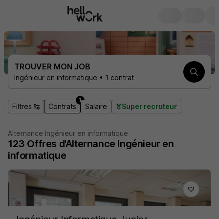
TROUVER MON JOB
Ingénieur en informatique • 1 contrat
1
Filtres
Contrats
Salaire
Super recruteur
Alternance Ingénieur en informatique
123
Offres d'Alternance
Ingénieur en
informatique