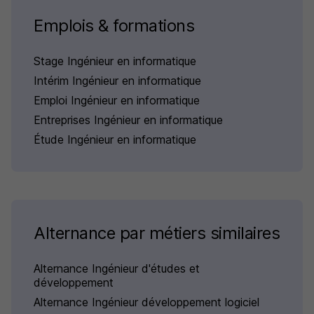
Emplois & formations
Stage Ingénieur en informatique
Intérim Ingénieur en informatique
Emploi Ingénieur en informatique
Entreprises Ingénieur en informatique
Étude Ingénieur en informatique
Alternance par métiers similaires
Alternance Ingénieur d'études et
développement
Alternance Ingénieur développement logiciel