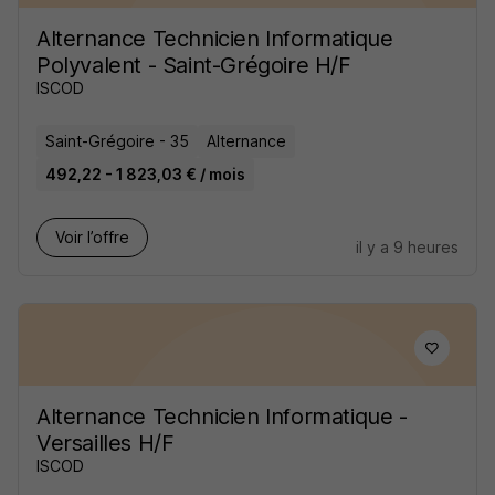
Alternance Technicien Informatique
Polyvalent - Saint-Grégoire H/F
ISCOD
Saint-Grégoire - 35
Alternance
492,22 - 1 823,03 € / mois
Voir l’offre
il y a 9 heures
Alternance Technicien Informatique -
Versailles H/F
ISCOD