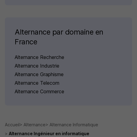
Alternance par domaine en
France
Alternance Recherche
Alternance Industrie
Alternance Graphisme
Alternance Telecom
Alternance Commerce
Accueil
Alternance
Alternance Informatique
Alternance Ingénieur en informatique