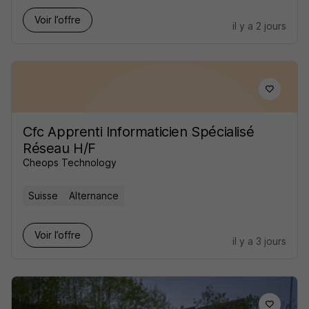
Voir l’offre
il y a 2 jours
Cfc Apprenti Informaticien Spécialisé
Réseau H/F
Cheops Technology
Suisse
Alternance
Voir l’offre
il y a 3 jours