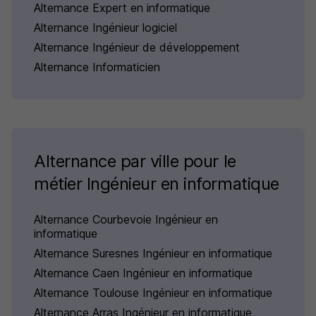
Alternance Expert en informatique
Alternance Ingénieur logiciel
Alternance Ingénieur de développement
Alternance Informaticien
Alternance par ville pour le
métier Ingénieur en informatique
Alternance Courbevoie Ingénieur en
informatique
Alternance Suresnes Ingénieur en informatique
Alternance Caen Ingénieur en informatique
Alternance Toulouse Ingénieur en informatique
Alternance Arras Ingénieur en informatique