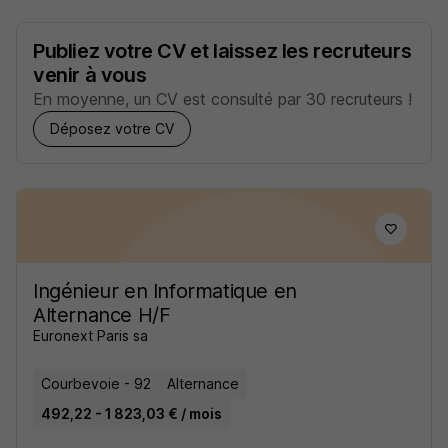
Publiez votre CV et laissez les recruteurs
venir à vous
En moyenne, un CV est consulté par 30 recruteurs !
Déposez votre CV
Ingénieur en Informatique en
Alternance H/F
Euronext Paris sa
Courbevoie - 92
Alternance
492,22 - 1 823,03 € / mois