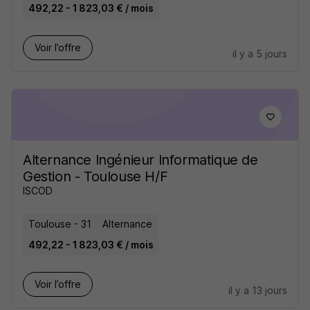
492,22 - 1 823,03 € / mois
Voir l’offre
il y a 5 jours
Alternance Ingénieur Informatique de
Gestion - Toulouse H/F
ISCOD
Toulouse - 31
Alternance
492,22 - 1 823,03 € / mois
Voir l’offre
il y a 13 jours