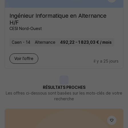
Ingénieur Informatique en Alternance
H/F
CESI Nord-Ouest
Caen - 14
Alternance
492,22 - 1 823,03 € / mois
Voir l’offre
il y a 25 jours
RÉSULTATS PROCHES
Les offres ci-dessous sont basées sur les mots-clés de votre
recherche