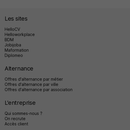
Les sites
HelloCV
Helloworkplace
BDM
Jobijoba
Maformation
Diplomeo
Alternance
Offres d'alternance par métier
Offres d'alternance par ville
Offres d'alternance par association
L'entreprise
Qui sommes-nous ?
On recrute
Accès client