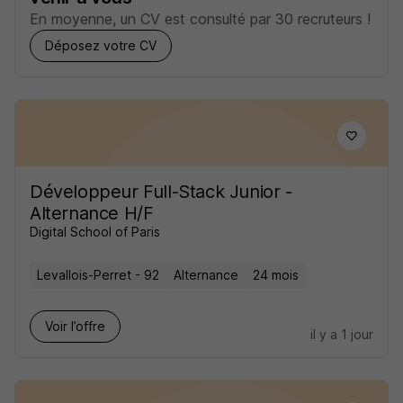
En moyenne, un CV est consulté par 30 recruteurs !
Déposez votre CV
Développeur Full-Stack Junior -
Alternance H/F
Digital School of Paris
Levallois-Perret - 92
Alternance
24 mois
Voir l’offre
il y a 1 jour