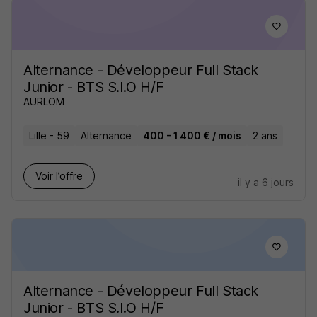
Alternance - Développeur Full Stack
Junior - BTS S.I.O H/F
AURLOM
Lille - 59
Alternance
400 - 1 400 € / mois
2 ans
Voir l’offre
il y a 6 jours
Alternance - Développeur Full Stack
Junior - BTS S.I.O H/F