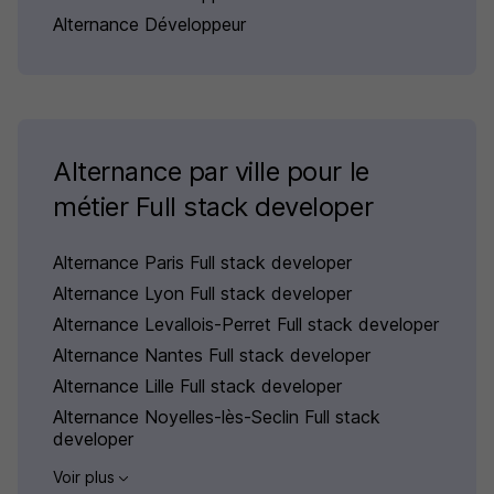
Alternance Développeur
Alternance par ville pour le
métier Full stack developer
Alternance Paris Full stack developer
Alternance Lyon Full stack developer
Alternance Levallois-Perret Full stack developer
Alternance Nantes Full stack developer
Alternance Lille Full stack developer
Alternance Noyelles-lès-Seclin Full stack
developer
Voir plus