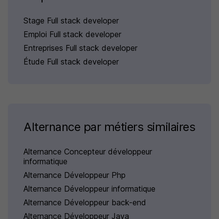
Stage Full stack developer
Emploi Full stack developer
Entreprises Full stack developer
Étude Full stack developer
Alternance par métiers similaires
Alternance Concepteur développeur
informatique
Alternance Développeur Php
Alternance Développeur informatique
Alternance Développeur back-end
Alternance Développeur Java