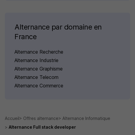
Alternance par domaine en
France
Alternance Recherche
Alternance Industrie
Alternance Graphisme
Alternance Telecom
Alternance Commerce
Accueil
Offres alternance
Alternance Informatique
Alternance Full stack developer