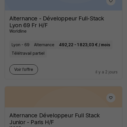
Alternance - Développeur Full-Stack
Lyon 69 Fr H/F
Worldline
Lyon - 69
Alternance
492,22 - 1 823,03 € / mois
Télétravail partiel
Voir l’offre
il y a 2 jours
Alternance Développeur Full Stack
Junior - Paris H/F