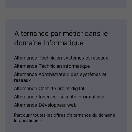
Alternance par métier dans le
domaine Informatique
Alternance Technicien systèmes et réseaux
Alternance Technicien informatique
Alternance Administrateur des systèmes et
réseaux
Alternance Chef de projet digital
Alternance Ingénieur sécurité informatique
Alternance Développeur web
Parcourir toutes les offres d'alternance du domaine
Informatique