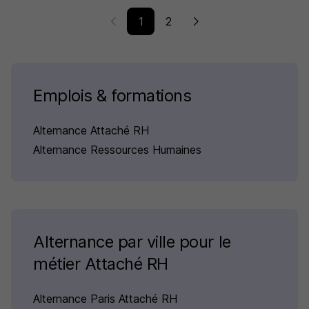
1
2
Emplois & formations
Alternance Attaché RH
Alternance Ressources Humaines
Alternance par ville pour le
métier Attaché RH
Alternance Paris Attaché RH