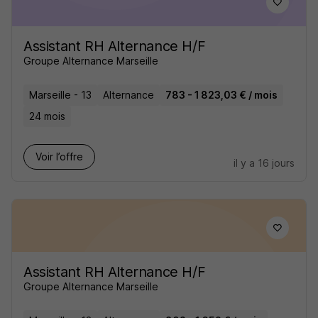
Assistant RH Alternance H/F
Groupe Alternance Marseille
Marseille - 13
Alternance
783 - 1 823,03 € / mois
24 mois
Voir l’offre
il y a 16 jours
Assistant RH Alternance H/F
Groupe Alternance Marseille