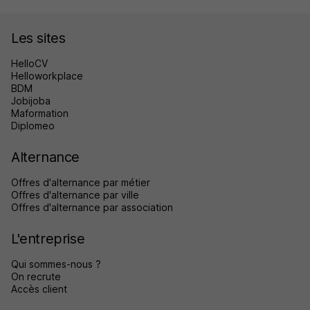
Les sites
HelloCV
Helloworkplace
BDM
Jobijoba
Maformation
Diplomeo
Alternance
Offres d'alternance par métier
Offres d'alternance par ville
Offres d'alternance par association
L'entreprise
Qui sommes-nous ?
On recrute
Accès client