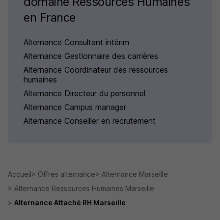
domaine Ressources Humaines
en France
Alternance Consultant intérim
Alternance Gestionnaire des carrières
Alternance Coordinateur des ressources
humaines
Alternance Directeur du personnel
Alternance Campus manager
Alternance Conseiller en recrutement
Accueil
Offres alternance
Alternance Marseille
Alternance Ressources Humaines Marseille
Alternance Attaché RH Marseille