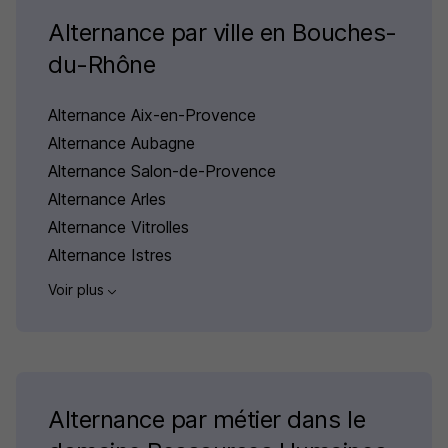
Alternance par ville en Bouches-
du-Rhône
Alternance Aix-en-Provence
Alternance Aubagne
Alternance Salon-de-Provence
Alternance Arles
Alternance Vitrolles
Alternance Istres
Voir plus
Alternance par métier dans le