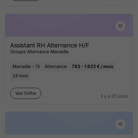
Assistant RH Alternance H/F
Groupe Alternance Marseille
Marseille - 13
Alternance
783 - 1 823 € / mois
24 mois
Voir l’offre
il y a 20 jours