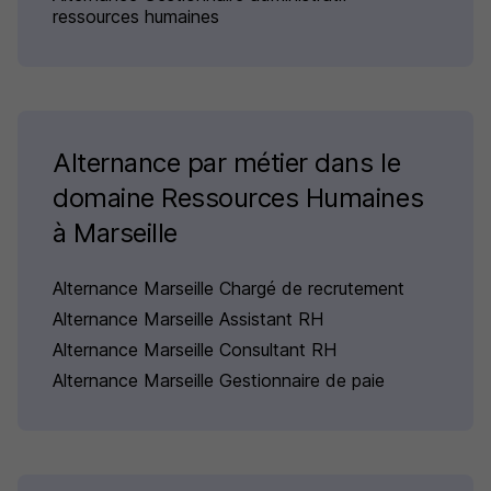
ressources humaines
Alternance par métier dans le
domaine Ressources Humaines
à Marseille
Alternance Marseille Chargé de recrutement
Alternance Marseille Assistant RH
Alternance Marseille Consultant RH
Alternance Marseille Gestionnaire de paie