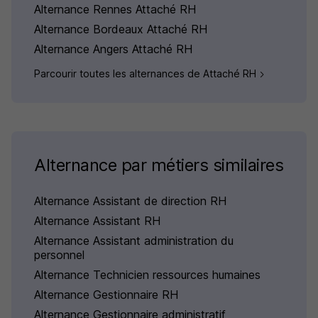
Alternance Rennes Attaché RH
Alternance Bordeaux Attaché RH
Alternance Angers Attaché RH
Parcourir toutes les alternances de Attaché RH
Alternance par métiers similaires
Alternance Assistant de direction RH
Alternance Assistant RH
Alternance Assistant administration du
personnel
Alternance Technicien ressources humaines
Alternance Gestionnaire RH
Alternance Gestionnaire administratif