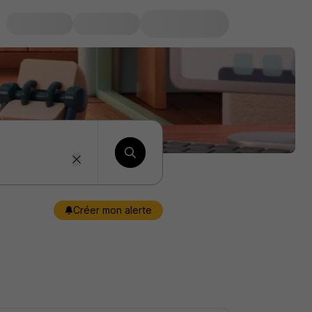
Créer mon alerte