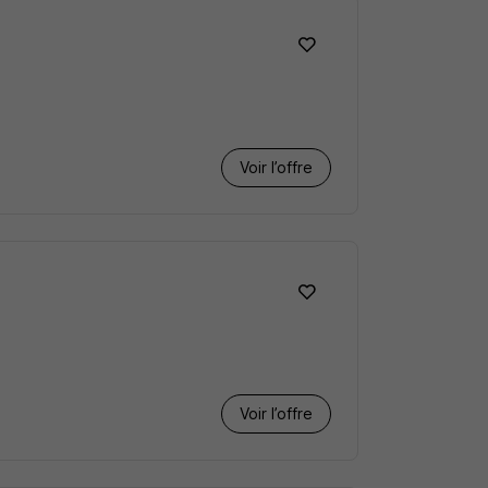
Voir l’offre
Voir l’offre