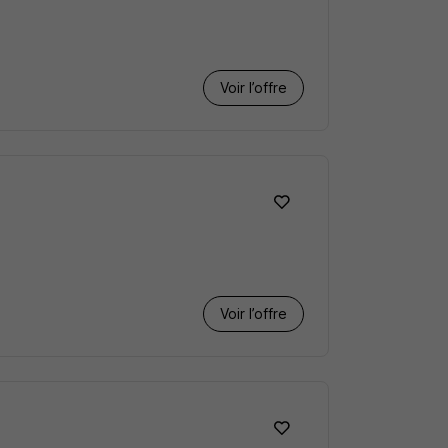
Voir l’offre
Voir l’offre