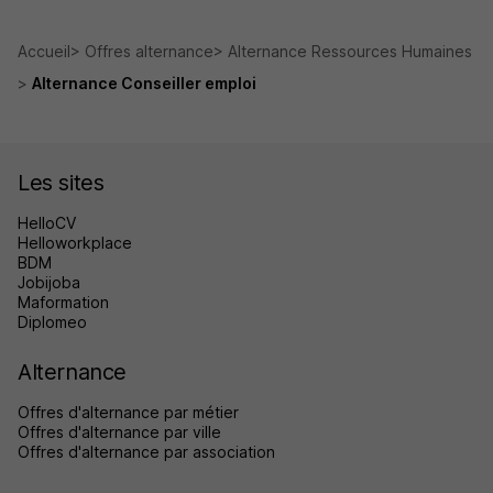
Accueil
Offres alternance
Alternance Ressources Humaines
Alternance Conseiller emploi
Les sites
HelloCV
Helloworkplace
BDM
Jobijoba
Maformation
Diplomeo
Alternance
Offres d'alternance par métier
Offres d'alternance par ville
Offres d'alternance par association