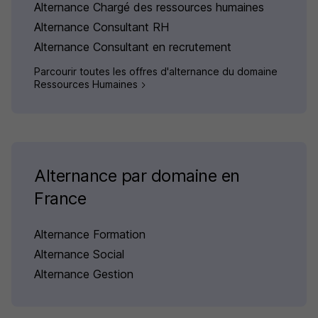
Alternance Chargé des ressources humaines
Alternance Consultant RH
Alternance Consultant en recrutement
Parcourir toutes les offres d'alternance du domaine
Ressources Humaines
Alternance par domaine en
France
Alternance Formation
Alternance Social
Alternance Gestion