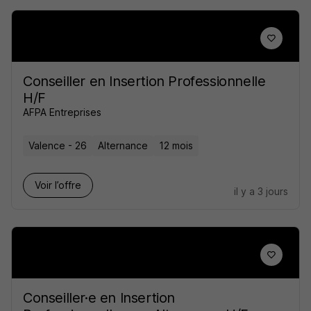
Conseiller en Insertion Professionnelle
H/F
AFPA Entreprises
Valence - 26
Alternance
12 mois
Voir l’offre
il y a 3 jours
Conseiller·e en Insertion