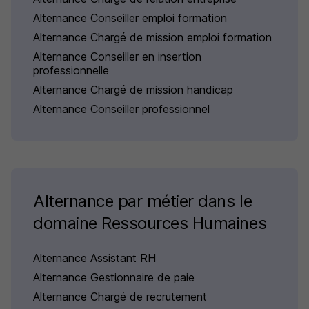
Alternance Conseiller emploi formation
Alternance Chargé de mission emploi formation
Alternance Conseiller en insertion
professionnelle
Alternance Chargé de mission handicap
Alternance Conseiller professionnel
Alternance par métier dans le
domaine Ressources Humaines
Alternance Assistant RH
Alternance Gestionnaire de paie
Alternance Chargé de recrutement