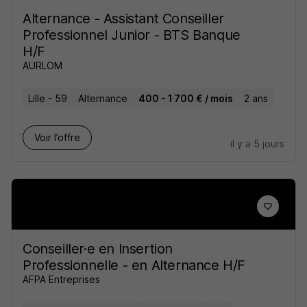
Alternance - Assistant Conseiller
Professionnel Junior - BTS Banque
H/F
AURLOM
Lille - 59
Alternance
400 - 1 700 € / mois
2 ans
Voir l’offre
il y a 5 jours
Conseiller·e en Insertion
Professionnelle - en Alternance H/F
AFPA Entreprises