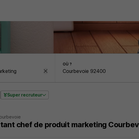
OÙ ?
Super recruteur
Courbevoie
tant chef de produit marketing Courbev