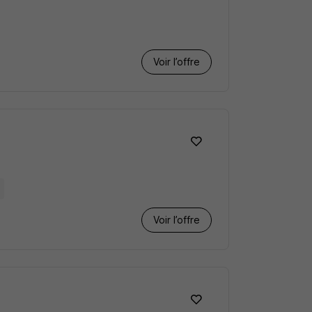
Voir l’offre
Voir l’offre