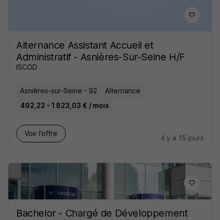
Alternance Assistant Accueil et
Administratif - Asnières-Sur-Seine H/F
ISCOD
Asnières-sur-Seine - 92
Alternance
492,22 - 1 823,03 € / mois
Voir l’offre
il y a 15 jours
Bachelor - Chargé de Développement