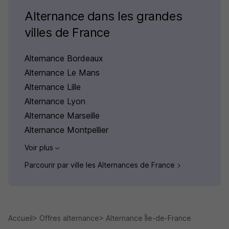
Alternance dans les grandes
villes de France
Alternance Bordeaux
Alternance Le Mans
Alternance Lille
Alternance Lyon
Alternance Marseille
Alternance Montpellier
Voir plus
Parcourir par ville les Alternances de France
Accueil
Offres alternance
Alternance Île-de-France