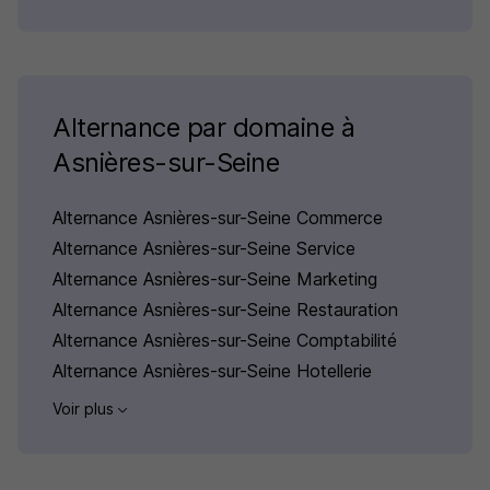
Alternance par domaine à
Asnières-sur-Seine
Alternance Asnières-sur-Seine Commerce
Alternance Asnières-sur-Seine Service
Alternance Asnières-sur-Seine Marketing
Alternance Asnières-sur-Seine Restauration
Alternance Asnières-sur-Seine Comptabilité
Alternance Asnières-sur-Seine Hotellerie
Voir plus