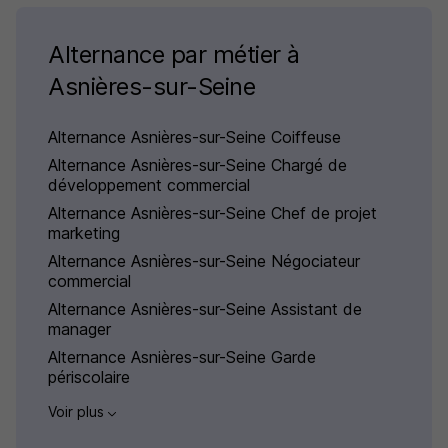
Alternance par métier à
Asnières-sur-Seine
Alternance Asnières-sur-Seine Coiffeuse
Alternance Asnières-sur-Seine Chargé de
développement commercial
Alternance Asnières-sur-Seine Chef de projet
marketing
Alternance Asnières-sur-Seine Négociateur
commercial
Alternance Asnières-sur-Seine Assistant de
manager
Alternance Asnières-sur-Seine Garde
périscolaire
Voir plus