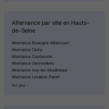
Alternance par ville en Hauts-
de-Seine
Alternance Boulogne-Billancourt
Alternance Clichy
Alternance Courbevoie
Alternance Gennevilliers
Alternance Issy-les-Moulineaux
Alternance Levallois-Perret
Voir plus