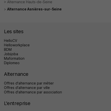
Alternance Hauts-de-Seine
Alternance Asnières-sur-Seine
Les sites
HelloCV
Helloworkplace
BDM
Jobijoba
Maformation
Diplomeo
Alternance
Offres d'alternance par métier
Offres d'alternance par ville
Offres d'alternance par association
L'entreprise