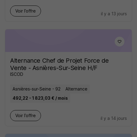
Voir l’offre
il y a 13 jours
Alternance Chef de Projet Force de
Vente - Asnières-Sur-Seine H/F
ISCOD
Asnières-sur-Seine - 92
Alternance
492,22 - 1 823,03 € / mois
Voir l’offre
il y a 14 jours