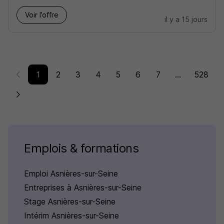
Voir l’offre
il y a 15 jours
1
2
3
4
5
6
7
...
528
Emplois & formations
Emploi Asnières-sur-Seine
Entreprises à Asnières-sur-Seine
Stage Asnières-sur-Seine
Intérim Asnières-sur-Seine