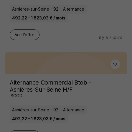
Asnières-sur-Seine - 92
Alternance
492,22 - 1 823,03 € / mois
Voir l’offre
il y a 7 jours
Alternance Commercial Btob -
Asnières-Sur-Seine H/F
ISCOD
Asnières-sur-Seine - 92
Alternance
492,22 - 1 823,03 € / mois