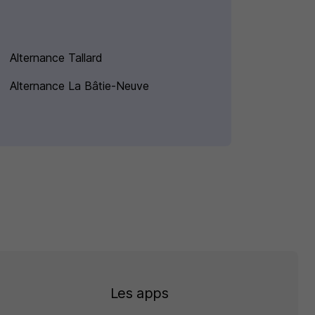
Alternance Tallard
Alternance La Bâtie-Neuve
Les apps