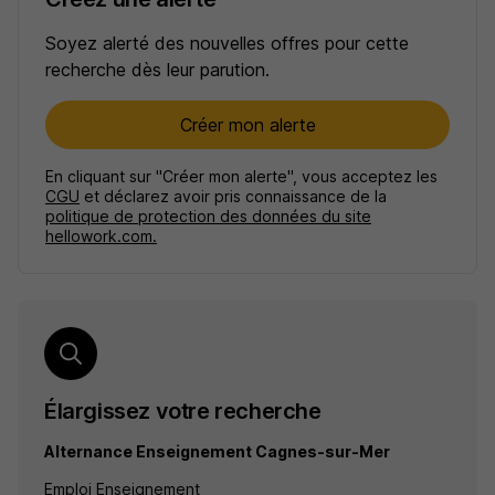
Soyez alerté des nouvelles offres pour cette
recherche dès leur parution.
Créer mon alerte
En cliquant sur "Créer mon alerte", vous acceptez les
CGU
et déclarez avoir pris connaissance de la
politique de protection des données du site
hellowork.com.
Élargissez votre recherche
Alternance Enseignement Cagnes-sur-Mer
Emploi Enseignement