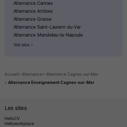
Alternance Cannes
Alternance Antibes
Alternance Grasse
Alternance Saint-Laurent-du-Var
Alternance Mandelieu-la-Napoule
Voir plus
Accueil
Alternance
Alternance Cagnes-sur-Mer
Alternance Enseignement Cagnes-sur-Mer
Les sites
HelloCV
Helloworkplace