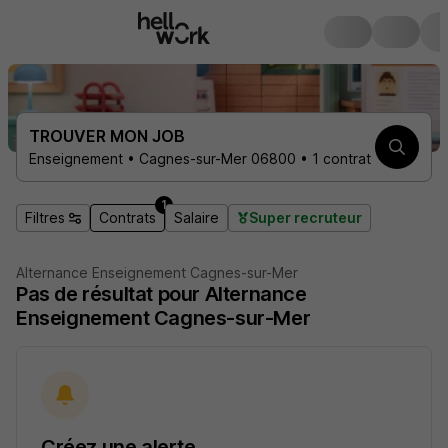
TROUVER MON JOB
Enseignement • Cagnes-sur-Mer 06800 • 1 contrat
1
Filtres
Contrats
Salaire
Super recruteur
Alternance Enseignement Cagnes-sur-Mer
Pas de résultat pour Alternance
Enseignement Cagnes-sur-Mer
Créez une alerte