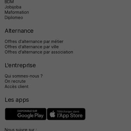
BDM
Jobijoba
Maformation
Diplomeo
Alternance
Offres d'alternance par métier
Offres d'alternance par ville
Offres d'alternance par association
L'entreprise
Qui sommes-nous ?
On recrute
Accès client
Les apps
Nous suivre sur :