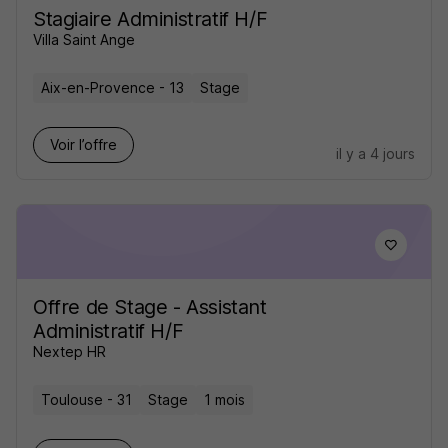
Stagiaire Administratif H/F
Villa Saint Ange
Aix-en-Provence - 13
Stage
Voir l’offre
il y a 4 jours
Offre de Stage - Assistant
Administratif H/F
Nextep HR
Toulouse - 31
Stage
1 mois