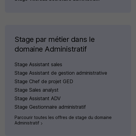
Stage par métier dans le
domaine Administratif
Stage Assistant sales
Stage Assistant de gestion administrative
Stage Chef de projet GED
Stage Sales analyst
Stage Assistant ADV
Stage Gestionnaire administratif
Parcourir toutes les offres de stage du domaine
Administratif