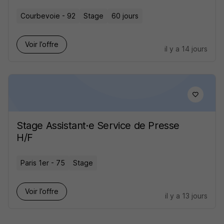
Courbevoie - 92
Stage
60 jours
Voir l’offre
il y a 14 jours
Stage Assistant·e Service de Presse
H/F
Paris 1er - 75
Stage
Voir l’offre
il y a 13 jours