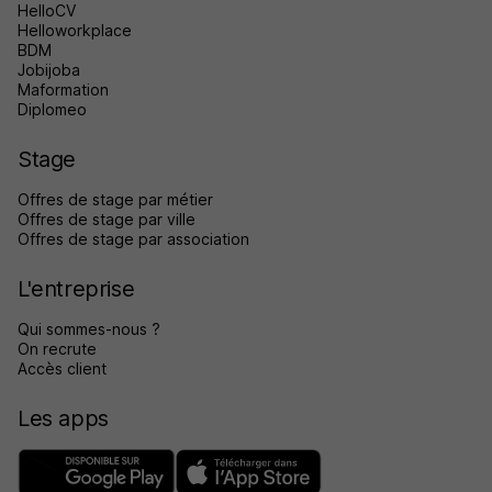
HelloCV
Helloworkplace
BDM
Jobijoba
Maformation
Diplomeo
Stage
Offres de stage par métier
Offres de stage par ville
Offres de stage par association
L'entreprise
Qui sommes-nous ?
On recrute
Accès client
Les apps