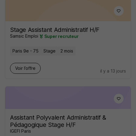
Stage Assistant Administratif H/F
Samsic Emploi
Super recruteur
Paris 9e - 75
Stage
2 mois
Voir l’offre
il y a 13 jours
Assistant Polyvalent Administratif &
Pédagogique Stage H/F
IGEFI Paris