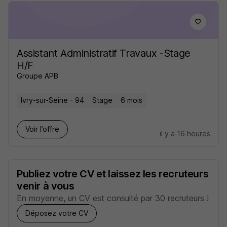
Assistant Administratif Travaux -Stage
H/F
Groupe APB
Ivry-sur-Seine - 94
Stage
6 mois
Voir l’offre
il y a 16 heures
Publiez votre CV et laissez les recruteurs
venir à vous
En moyenne, un CV est consulté par 30 recruteurs !
Déposez votre CV