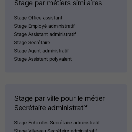
Stage par métiers similaires
Stage Office assistant
Stage Employé administratif
Stage Assistant administratif
Stage Secrétaire
Stage Agent administratif
Stage Assistant polyvalent
Stage par ville pour le métier
Secrétaire administratif
Stage Échirolles Secrétaire administratif
Stage Villereau Secrétaire administratif