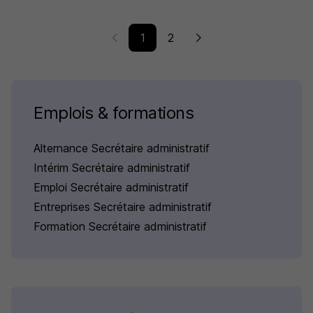
1
2
Emplois & formations
Alternance Secrétaire administratif
Intérim Secrétaire administratif
Emploi Secrétaire administratif
Entreprises Secrétaire administratif
Formation Secrétaire administratif