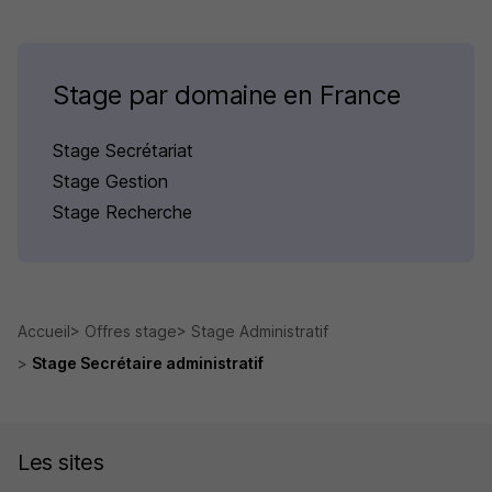
Stage par domaine en France
Stage Secrétariat
Stage Gestion
Stage Recherche
Accueil
Offres stage
Stage Administratif
Stage Secrétaire administratif
Les sites