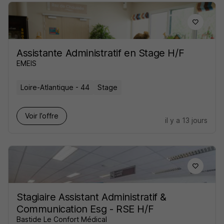
Assistante Administratif en Stage H/F
EMEIS
Loire-Atlantique - 44
Stage
Voir l’offre
il y a 13 jours
Stagiaire Assistant Administratif &
Communication Esg - RSE H/F
Bastide Le Confort Médical