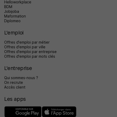
Helloworkplace
BDM
Jobijoba
Maformation
Diplomeo
L'emploi
Offres d'emploi par métier
Offres d'emploi par ville
Offres d'emploi par entreprise
Offres d'emploi par mots clés
L'entreprise
Qui sommes-nous ?
On recrute
Accès client
Les apps