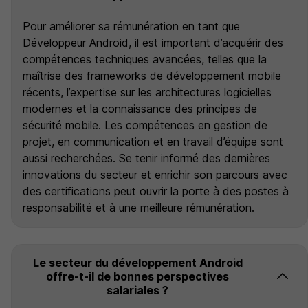
Pour améliorer sa rémunération en tant que
Développeur Android, il est important d’acquérir des
compétences techniques avancées, telles que la
maîtrise des frameworks de développement mobile
récents, l’expertise sur les architectures logicielles
modernes et la connaissance des principes de
sécurité mobile. Les compétences en gestion de
projet, en communication et en travail d’équipe sont
aussi recherchées. Se tenir informé des dernières
innovations du secteur et enrichir son parcours avec
des certifications peut ouvrir la porte à des postes à
responsabilité et à une meilleure rémunération.
Le secteur du développement Android
offre-t-il de bonnes perspectives
salariales ?