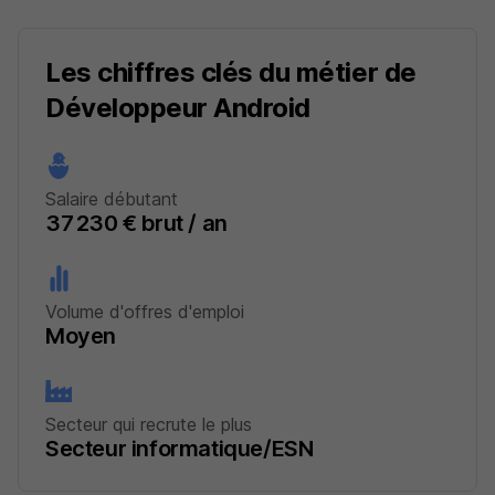
Les chiffres clés du métier de
Développeur Android
Salaire débutant
37 230 € brut / an
Volume d'offres d'emploi
Moyen
Secteur qui recrute le plus
Secteur informatique/ESN