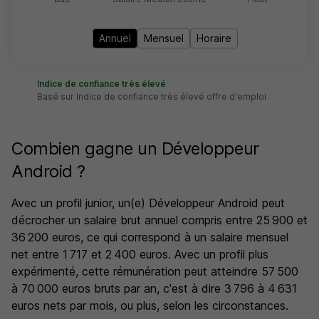
Annuel
Mensuel
Horaire
Indice de confiance très élevé
Basé sur Indice de confiance très élevé offre d'emploi
Combien gagne un Développeur
Android ?
Avec un profil junior, un(e) Développeur Android peut
décrocher un salaire brut annuel compris entre 25 900 et
36 200 euros, ce qui correspond à un salaire mensuel
net entre 1 717 et 2 400 euros. Avec un profil plus
expérimenté, cette rémunération peut atteindre 57 500
à 70 000 euros bruts par an, c'est à dire 3 796 à 4 631
euros nets par mois, ou plus, selon les circonstances.