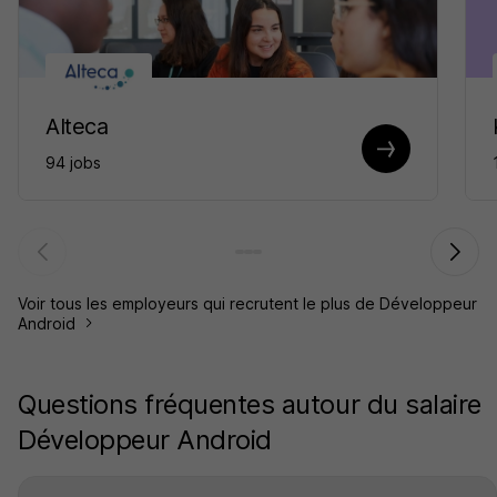
Alteca
94 jobs
Voir tous les employeurs qui recrutent le plus de Développeur
Android
Questions fréquentes autour du salaire
Développeur Android