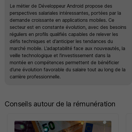
Le métier de Développeur Android propose des
perspectives salariales intéressantes, portées par la
demande croissante en applications mobiles. Ce
secteur est en constante évolution, avec des besoins
réguliers en profils qualifiés capables de relever les
défis techniques et d’anticiper les tendances du
marché mobile. L’adaptabilité face aux nouveautés, la
veille technologique et l’investissement dans la
montée en compétences permettent de bénéficier
d’une évolution favorable du salaire tout au long de la
carrière professionnelle.
Conseils autour de la rémunération