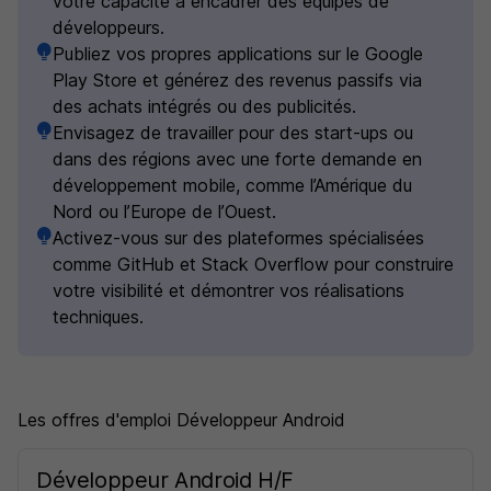
votre capacité à encadrer des équipes de
développeurs.
Publiez vos propres applications sur le Google
Play Store et générez des revenus passifs via
des achats intégrés ou des publicités.
Envisagez de travailler pour des start-ups ou
dans des régions avec une forte demande en
développement mobile, comme l’Amérique du
Nord ou l’Europe de l’Ouest.
Activez-vous sur des plateformes spécialisées
comme GitHub et Stack Overflow pour construire
votre visibilité et démontrer vos réalisations
techniques.
Les offres d'emploi Développeur Android
Développeur Android H/F