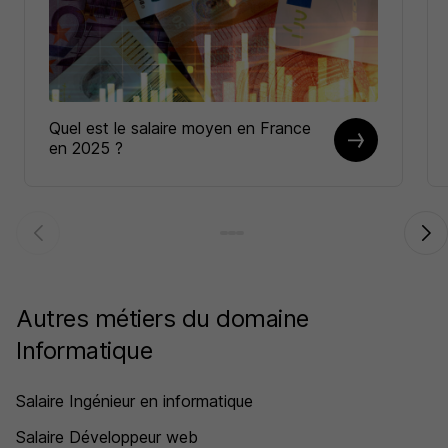
Quel est le salaire moyen en France
en 2025 ?
Autres métiers du domaine
Informatique
Salaire Ingénieur en informatique
Salaire Développeur web