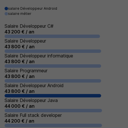
salaire Développeur Android
salaire métier
Salaire Développeur C#
43 200 € / an
Salaire Développeur
43 800 € / an
Salaire Développeur informatique
43 800 € / an
Salaire Programmeur
43 800 € / an
Salaire Développeur Android
43 800 € / an
Salaire Développeur Java
44 000 € / an
Salaire Full stack developer
44 200 € / an