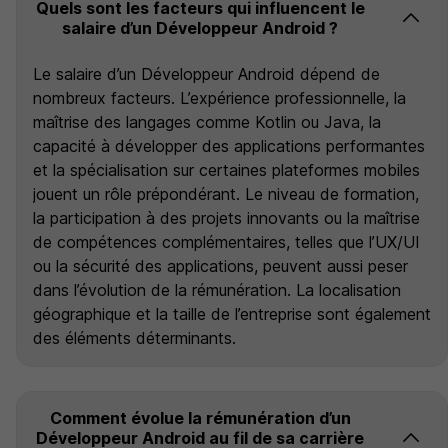
Quels sont les facteurs qui influencent le
salaire d’un Développeur Android ?
Le salaire d’un Développeur Android dépend de
nombreux facteurs. L’expérience professionnelle, la
maîtrise des langages comme Kotlin ou Java, la
capacité à développer des applications performantes
et la spécialisation sur certaines plateformes mobiles
jouent un rôle prépondérant. Le niveau de formation,
la participation à des projets innovants ou la maîtrise
de compétences complémentaires, telles que l’UX/UI
ou la sécurité des applications, peuvent aussi peser
dans l’évolution de la rémunération. La localisation
géographique et la taille de l’entreprise sont également
des éléments déterminants.
Comment évolue la rémunération d’un
Développeur Android au fil de sa carrière