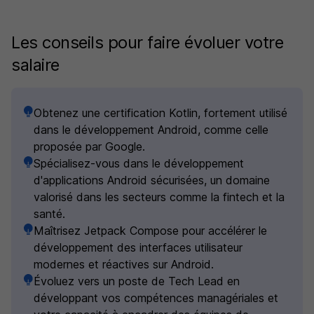
Les conseils pour faire évoluer votre
salaire
Obtenez une certification Kotlin, fortement utilisé
dans le développement Android, comme celle
proposée par Google.
Spécialisez-vous dans le développement
d'applications Android sécurisées, un domaine
valorisé dans les secteurs comme la fintech et la
santé.
Maîtrisez Jetpack Compose pour accélérer le
développement des interfaces utilisateur
modernes et réactives sur Android.
Évoluez vers un poste de Tech Lead en
développant vos compétences managériales et