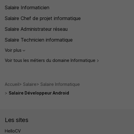
Salaire Informaticien
Salaire Chef de projet informatique
Salaire Administrateur réseau
Salaire Technicien informatique
Voir plus
Voir tous les métiers du domaine Informatique
Accueil
Salaire
Salaire Informatique
Salaire Développeur Android
Les sites
HelloCV