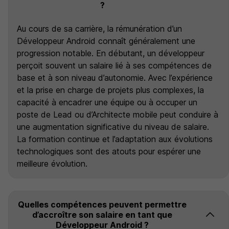
?
Au cours de sa carrière, la rémunération d’un
Développeur Android connaît généralement une
progression notable. En débutant, un développeur
perçoit souvent un salaire lié à ses compétences de
base et à son niveau d’autonomie. Avec l’expérience
et la prise en charge de projets plus complexes, la
capacité à encadrer une équipe ou à occuper un
poste de Lead ou d’Architecte mobile peut conduire à
une augmentation significative du niveau de salaire.
La formation continue et l’adaptation aux évolutions
technologiques sont des atouts pour espérer une
meilleure évolution.
Quelles compétences peuvent permettre
d’accroître son salaire en tant que
Développeur Android ?