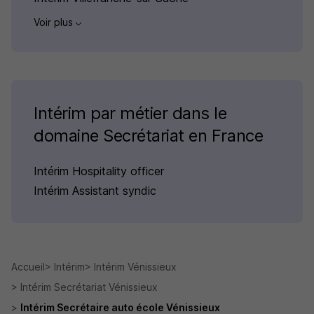
Voir plus
Intérim par métier dans le
domaine Secrétariat en France
Intérim Hospitality officer
Intérim Assistant syndic
Accueil
Intérim
Intérim Vénissieux
Intérim Secrétariat Vénissieux
Intérim Secrétaire auto école Vénissieux