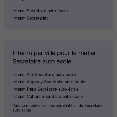
Intérim Secrétaire auto école
Intérim Secrétariat
Intérim par ville pour le métier
Secrétaire auto école
Intérim Albi Secrétaire auto école
Intérim Argonay Secrétaire auto école
Intérim Paris Secrétaire auto école
Intérim Cahors Secrétaire auto école
Parcourir toutes les missions d'intérim de Secrétaire
auto école