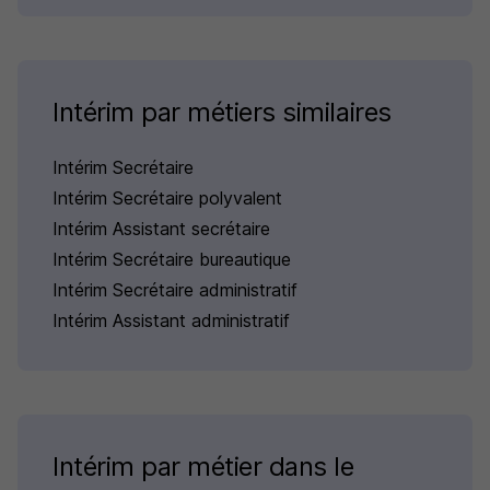
Intérim par métiers similaires
Intérim Secrétaire
Intérim Secrétaire polyvalent
Intérim Assistant secrétaire
Intérim Secrétaire bureautique
Intérim Secrétaire administratif
Intérim Assistant administratif
Intérim par métier dans le