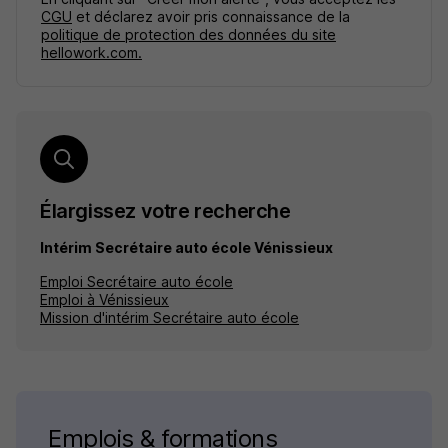
CGU
et déclarez avoir pris connaissance de la
politique de protection des données du site
hellowork.com.
Élargissez votre recherche
Intérim Secrétaire auto école Vénissieux
Emploi Secrétaire auto école
Emploi à Vénissieux
Mission d'intérim Secrétaire auto école
Emplois & formations