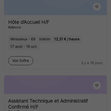
Hôte d'Accueil H/F
Adecco
Vénissieux - 69
Intérim
12,31 € / heure
17 août - 19 oct.
Voir l’offre
il y a 18 jours
Assistant Technique et Administratif
Confirmé H/F