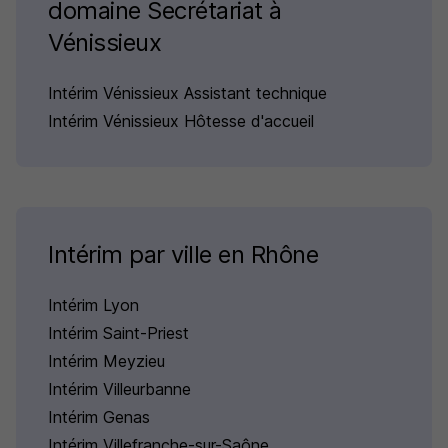
domaine Secrétariat à
Vénissieux
Intérim Vénissieux Assistant technique
Intérim Vénissieux Hôtesse d'accueil
Intérim par ville en Rhône
Intérim Lyon
Intérim Saint-Priest
Intérim Meyzieu
Intérim Villeurbanne
Intérim Genas
Intérim Villefranche-sur-Saône