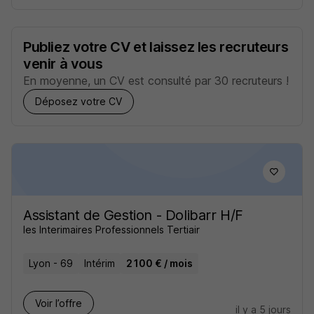
Publiez votre CV et laissez les recruteurs
venir à vous
En moyenne, un CV est consulté par 30 recruteurs !
Déposez votre CV
Assistant de Gestion - Dolibarr H/F
les Interimaires Professionnels Tertiair
Lyon - 69
Intérim
2 100 € / mois
Voir l’offre
il y a 5 jours