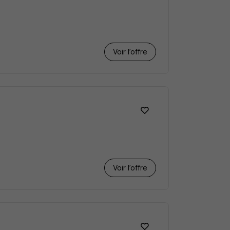
Voir l’offre
Voir l’offre