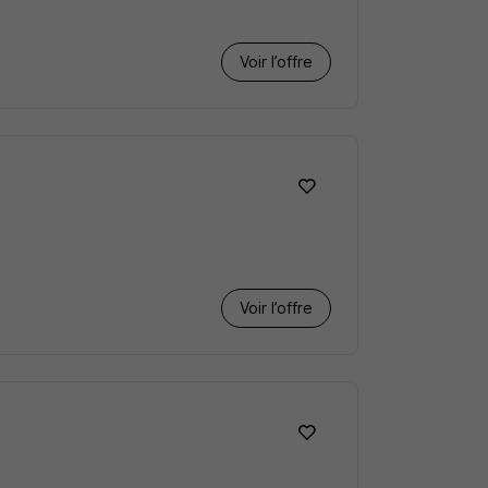
Voir l’offre
Voir l’offre