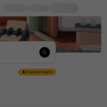
Créer mon alerte