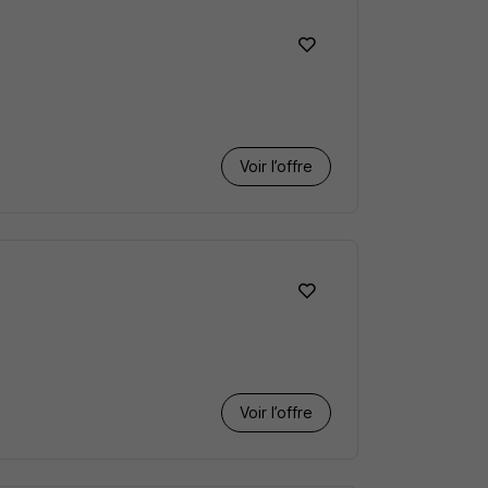
Voir l’offre
Voir l’offre