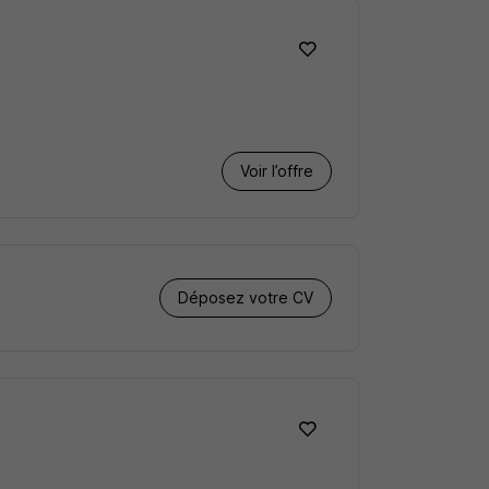
Voir l’offre
Déposez votre CV