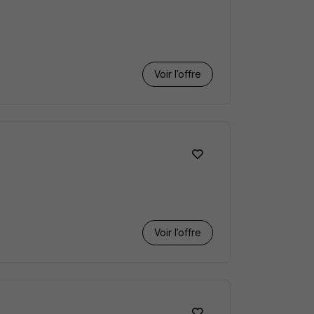
Voir l’offre
Voir l’offre