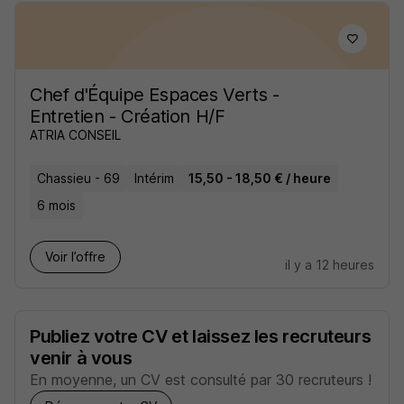
Chef d'Équipe Espaces Verts -
Entretien - Création H/F
ATRIA CONSEIL
Chassieu - 69
Intérim
15,50 - 18,50 € / heure
6 mois
Voir l’offre
il y a 12 heures
Publiez votre CV et laissez les recruteurs
venir à vous
En moyenne, un CV est consulté par 30 recruteurs !