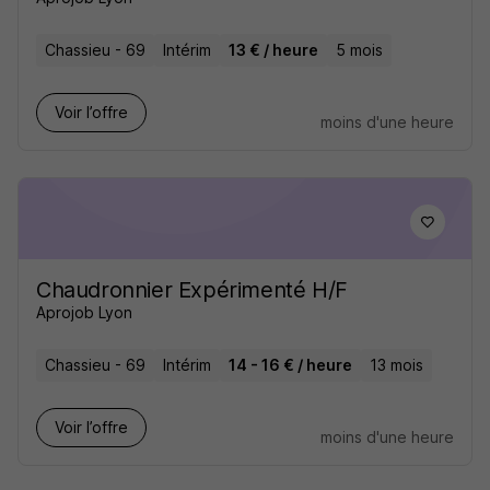
Chassieu - 69
Intérim
13 € / heure
5 mois
Voir l’offre
moins d'une heure
Chaudronnier Expérimenté H/F
Aprojob Lyon
Chassieu - 69
Intérim
14 - 16 € / heure
13 mois
Voir l’offre
moins d'une heure