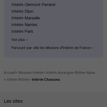
Intérim Clermont-Ferrand
Intérim Dijon
Intérim Marseille
Intérim Nantes
Intérim Paris
Voir plus
Parcourir par ville les Missions d'Intérim de France
Accueil
Missions intérim
Intérim Auvergne-Rhône-Alpes
Intérim Rhône
Intérim Chassieu
Les sites