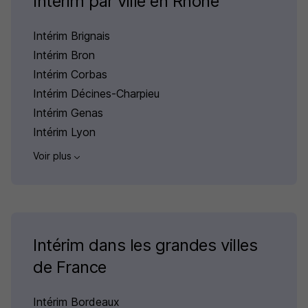
Intérim par ville en Rhône
Intérim Brignais
Intérim Bron
Intérim Corbas
Intérim Décines-Charpieu
Intérim Genas
Intérim Lyon
Voir plus
Intérim dans les grandes villes
de France
Intérim Bordeaux