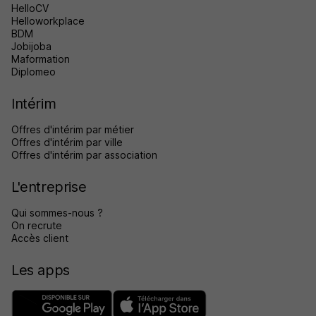
HelloCV
Helloworkplace
BDM
Jobijoba
Maformation
Diplomeo
Intérim
Offres d'intérim par métier
Offres d'intérim par ville
Offres d'intérim par association
L'entreprise
Qui sommes-nous ?
On recrute
Accès client
Les apps