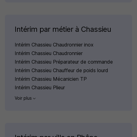
Intérim par métier à Chassieu
Intérim Chassieu Chaudronnier inox
Intérim Chassieu Chaudronnier
Intérim Chassieu Préparateur de commande
Intérim Chassieu Chauffeur de poids lourd
Intérim Chassieu Mécanicien TP
Intérim Chassieu Plieur
Voir plus