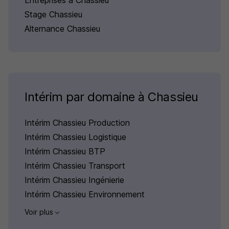
Entreprises à Chassieu
Stage Chassieu
Alternance Chassieu
Intérim par domaine à Chassieu
Intérim Chassieu Production
Intérim Chassieu Logistique
Intérim Chassieu BTP
Intérim Chassieu Transport
Intérim Chassieu Ingénierie
Intérim Chassieu Environnement
Voir plus