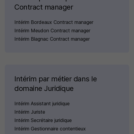
Contract manager
Intérim Bordeaux Contract manager
Intérim Meudon Contract manager
Intérim Blagnac Contract manager
Intérim par métier dans le
domaine Juridique
Intérim Assistant juridique
Intérim Juriste
Intérim Secrétaire juridique
Intérim Gestionnaire contentieux