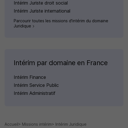
Intérim Juriste droit social
Intérim Juriste international
Parcourir toutes les missions d'intérim du domaine
Juridique
Intérim par domaine en France
Intérim Finance
Intérim Service Public
Intérim Administratif
Accueil
Missions intérim
Intérim Juridique