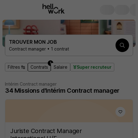
TROUVER MON JOB
Contract manager • 1 contrat
1
Filtres
Contrats
Salaire
Super recruteur
Intérim Contract manager
34
Missions d'Intérim
Contract manager
Juriste Contract Manager