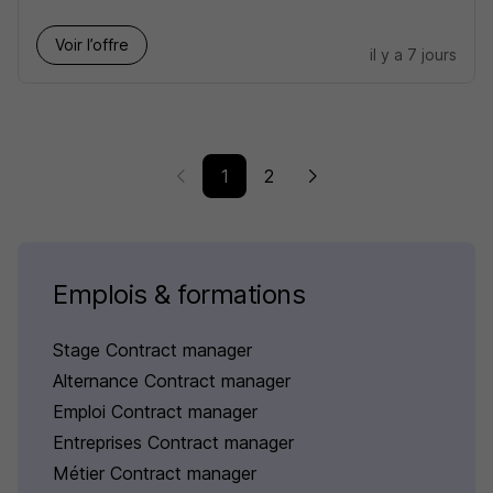
Voir l’offre
il y a 7 jours
1
2
Emplois & formations
Stage Contract manager
Alternance Contract manager
Emploi Contract manager
Entreprises Contract manager
Métier Contract manager