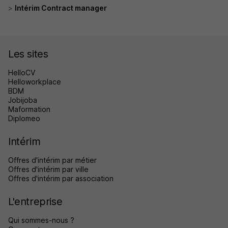
Intérim Contract manager
Les sites
HelloCV
Helloworkplace
BDM
Jobijoba
Maformation
Diplomeo
Intérim
Offres d'intérim par métier
Offres d'intérim par ville
Offres d'intérim par association
L'entreprise
Qui sommes-nous ?