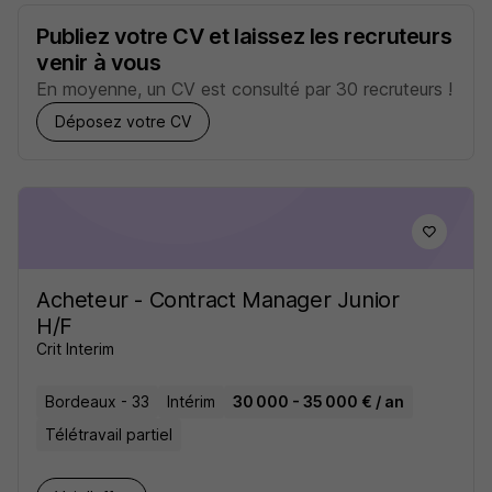
Publiez votre CV et laissez les recruteurs
venir à vous
En moyenne, un CV est consulté par 30 recruteurs !
Déposez votre CV
Acheteur - Contract Manager Junior
H/F
Crit Interim
Bordeaux - 33
Intérim
30 000 - 35 000 € / an
Télétravail partiel