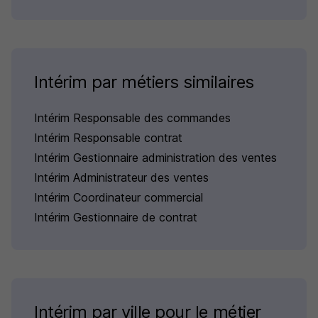
Intérim par métiers similaires
Intérim Responsable des commandes
Intérim Responsable contrat
Intérim Gestionnaire administration des ventes
Intérim Administrateur des ventes
Intérim Coordinateur commercial
Intérim Gestionnaire de contrat
Intérim par ville pour le métier