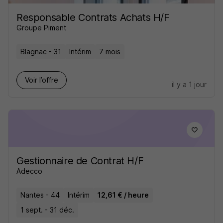
Responsable Contrats Achats H/F
Groupe Piment
Blagnac - 31
Intérim
7 mois
Voir l’offre
il y a 1 jour
Gestionnaire de Contrat H/F
Adecco
Nantes - 44
Intérim
12,61 € / heure
1 sept. - 31 déc.