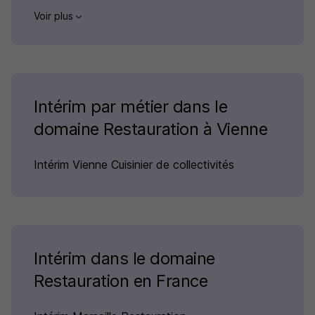
Voir plus
Intérim par métier dans le
domaine Restauration à Vienne
Intérim Vienne Cuisinier de collectivités
Intérim dans le domaine
Restauration en France