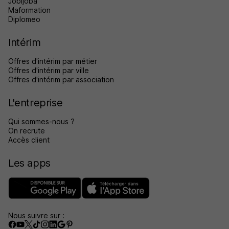
Jobijoba
Maformation
Diplomeo
Intérim
Offres d'intérim par métier
Offres d'intérim par ville
Offres d'intérim par association
L'entreprise
Qui sommes-nous ?
On recrute
Accès client
Les apps
Nous suivre sur :