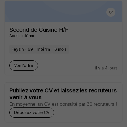
Second de Cuisine H/F
Axelis Intérim
Feyzin - 69
Intérim
6 mois
Voir l’offre
il y a 4 jours
Publiez votre CV et laissez les recruteurs
venir à vous
En moyenne, un CV est consulté par 30 recruteurs !
Déposez votre CV