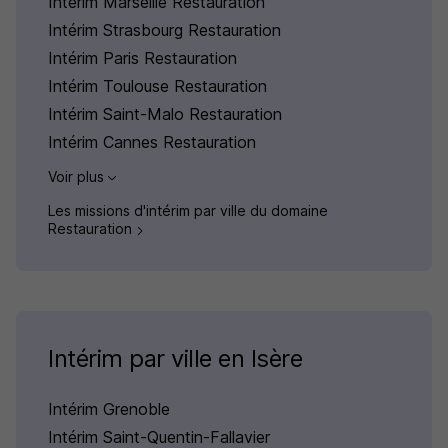
Intérim Marseille Restauration
Intérim Strasbourg Restauration
Intérim Paris Restauration
Intérim Toulouse Restauration
Intérim Saint-Malo Restauration
Intérim Cannes Restauration
Voir plus
Les missions d'intérim par ville du domaine
Restauration
Intérim par ville en Isère
Intérim Grenoble
Intérim Saint-Quentin-Fallavier