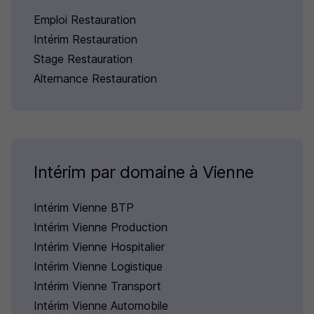
Emploi Restauration
Intérim Restauration
Stage Restauration
Alternance Restauration
Intérim par domaine à Vienne
Intérim Vienne BTP
Intérim Vienne Production
Intérim Vienne Hospitalier
Intérim Vienne Logistique
Intérim Vienne Transport
Intérim Vienne Automobile