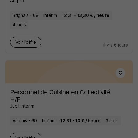
Actpro
Brignais - 69
Intérim
12,31 - 13,30 € / heure
4 mois
Voir l’offre
il y a 6 jours
Personnel de Cuisine en Collectivité
H/F
Jubil Intérim
Ampuis - 69
Intérim
12,31 - 13 € / heure
3 mois