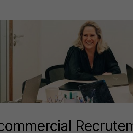
commercial Recrute