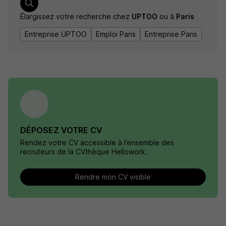
Élargissez votre recherche chez
UPTOO
ou à
Paris
Entreprise UPTOO
Emploi Paris
Entreprise Paris
DÉPOSEZ VOTRE CV
Rendez votre CV accessible à l’ensemble des
recruteurs de la CVthèque Hellowork.
Rendre mon CV visible