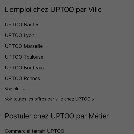
L'emploi chez UPTOO par Ville
UPTOO Nantes
UPTOO Lyon
UPTOO Marseille
UPTOO Toulouse
UPTOO Bordeaux
UPTOO Rennes
Voir plus
Voir toutes les offres par ville chez UPTOO
Postuler chez UPTOO par Métier
Commercial terrain UPTOO