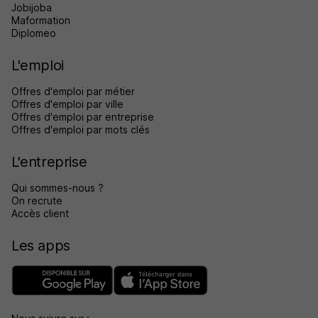
Jobijoba
Maformation
Diplomeo
L'emploi
Offres d'emploi par métier
Offres d'emploi par ville
Offres d'emploi par entreprise
Offres d'emploi par mots clés
L'entreprise
Qui sommes-nous ?
On recrute
Accès client
Les apps