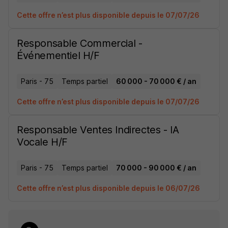
Cette offre n’est plus disponible depuis le 07/07/26
Responsable Commercial -
Événementiel H/F
Paris - 75
Temps partiel
60 000 - 70 000 € / an
Cette offre n’est plus disponible depuis le 07/07/26
Responsable Ventes Indirectes - IA
Vocale H/F
Paris - 75
Temps partiel
70 000 - 90 000 € / an
Cette offre n’est plus disponible depuis le 06/07/26