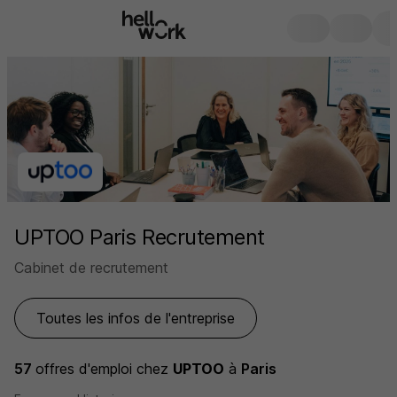
UPTOO Paris Recrutement
Cabinet de recrutement
Toutes les infos de l'entreprise
57
offres d'emploi
chez
UPTOO
à
Paris