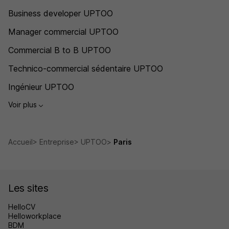
Business developer UPTOO
Manager commercial UPTOO
Commercial B to B UPTOO
Technico-commercial sédentaire UPTOO
Ingénieur UPTOO
Voir plus
Accueil
Entreprise
UPTOO
Paris
Les sites
HelloCV
Helloworkplace
BDM