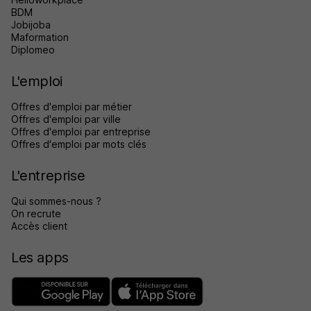
BDM
Jobijoba
Maformation
Diplomeo
L'emploi
Offres d'emploi par métier
Offres d'emploi par ville
Offres d'emploi par entreprise
Offres d'emploi par mots clés
L'entreprise
Qui sommes-nous ?
On recrute
Accès client
Les apps