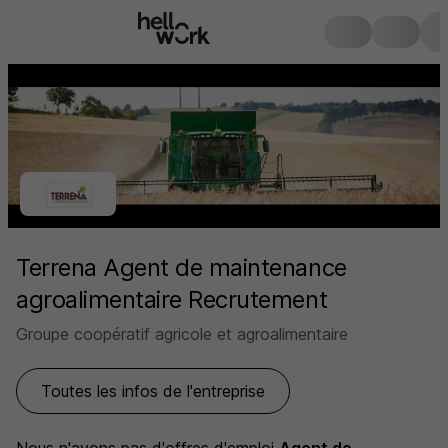
Terrena Agent de maintenance
agroalimentaire Recrutement
Groupe coopératif agricole et agroalimentaire
Toutes les infos de l'entreprise