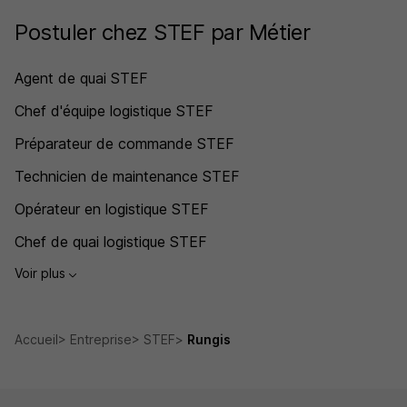
Postuler chez STEF par Métier
Agent de quai STEF
Chef d'équipe logistique STEF
Préparateur de commande STEF
Technicien de maintenance STEF
Opérateur en logistique STEF
Chef de quai logistique STEF
Voir plus
Accueil
Entreprise
STEF
Rungis