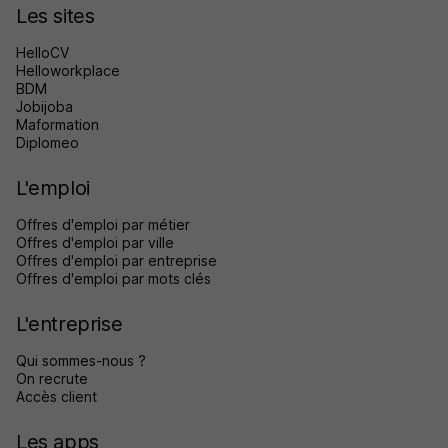
Les sites
HelloCV
Helloworkplace
BDM
Jobijoba
Maformation
Diplomeo
L'emploi
Offres d'emploi par métier
Offres d'emploi par ville
Offres d'emploi par entreprise
Offres d'emploi par mots clés
L'entreprise
Qui sommes-nous ?
On recrute
Accès client
Les apps