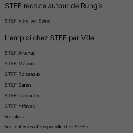
STEF recrute autour de Rungis
STEF Vitry-sur-Seine
L'emploi chez STEF par Ville
STEF Artenay
STEF Mâcon
STEF Boisseaux
STEF Saran
STEF Carquefou
STEF Yffiniac
Voir plus
Voir toutes les offres par ville chez STEF