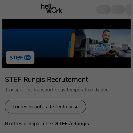
STEF Rungis Recrutement
Transport et transport sous température dirigée
Toutes les infos de l'entreprise
6
offres d'emploi
chez
STEF
à
Rungis