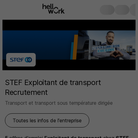
STEF Exploitant de transport
Recrutement
Transport et transport sous température dirigée
Toutes les infos de l'entreprise