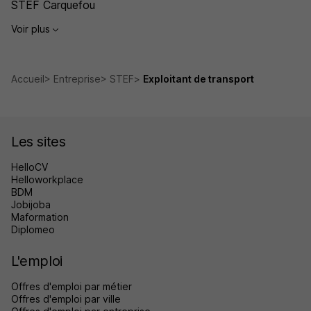
STEF Carquefou
Voir plus
Accueil
Entreprise
STEF
Exploitant de transport
Les sites
HelloCV
Helloworkplace
BDM
Jobijoba
Maformation
Diplomeo
L'emploi
Offres d'emploi par métier
Offres d'emploi par ville