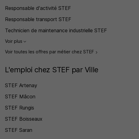
Responsable d'activité STEF
Responsable transport STEF
Technicien de maintenance industrielle STEF
Voir plus
Voir toutes les offres par métier chez STEF
L'emploi chez STEF par Ville
STEF Artenay
STEF Mâcon
STEF Rungis
STEF Boisseaux
STEF Saran