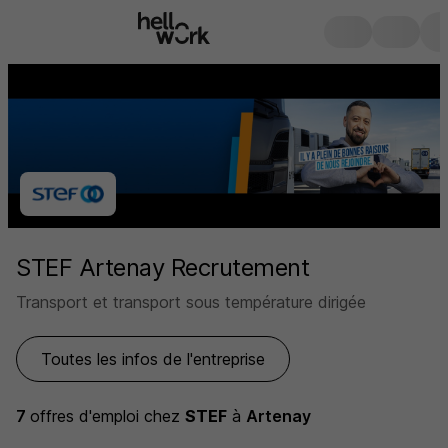
STEF Artenay Recrutement
Transport et transport sous température dirigée
Toutes les infos de l'entreprise
7
offres d'emploi
chez
STEF
à
Artenay