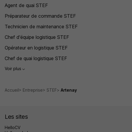
Agent de quai STEF
Préparateur de commande STEF
Technicien de maintenance STEF
Chef d'équipe logistique STEF
Opérateur en logistique STEF
Chef de quai logistique STEF
Voir plus
Accueil
Entreprise
STEF
Artenay
Les sites
HelloCV