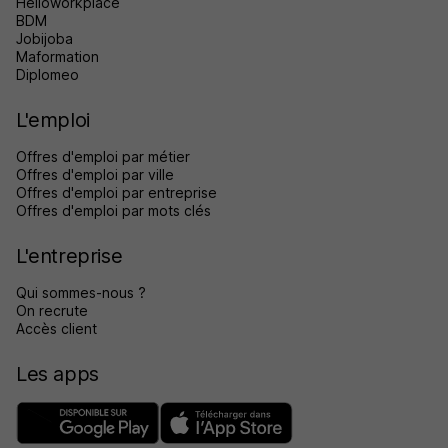
Helloworkplace
BDM
Jobijoba
Maformation
Diplomeo
L'emploi
Offres d'emploi par métier
Offres d'emploi par ville
Offres d'emploi par entreprise
Offres d'emploi par mots clés
L'entreprise
Qui sommes-nous ?
On recrute
Accès client
Les apps