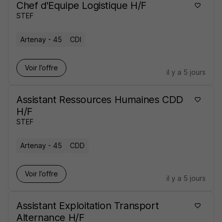
Chef d'Equipe Logistique H/F
STEF
Artenay - 45
CDI
Voir l’offre
il y a 5 jours
Assistant Ressources Humaines CDD
H/F
STEF
Artenay - 45
CDD
Voir l’offre
il y a 5 jours
Assistant Exploitation Transport
Alternance H/F