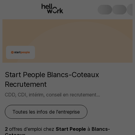
Start People Blancs-Coteaux
Recrutement
CDD, CDI, intérim, conseil en recrutement...
Toutes les infos de l'entreprise
2
offres d'emploi
chez
Start People
à
Blancs-