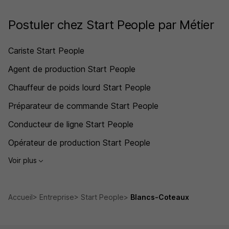
Postuler chez Start People par Métier
Cariste Start People
Agent de production Start People
Chauffeur de poids lourd Start People
Préparateur de commande Start People
Conducteur de ligne Start People
Opérateur de production Start People
Voir plus
Accueil
Entreprise
Start People
Blancs-Coteaux