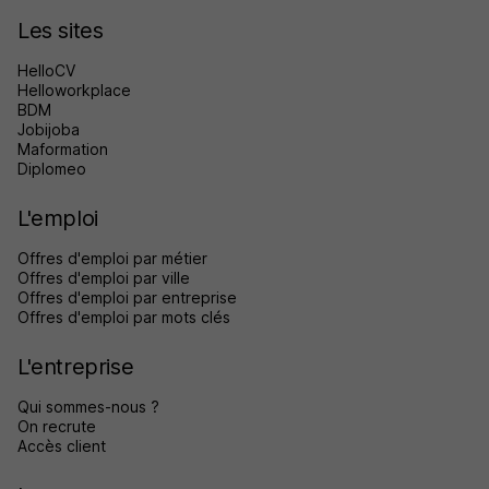
Les sites
HelloCV
Helloworkplace
BDM
Jobijoba
Maformation
Diplomeo
L'emploi
Offres d'emploi par métier
Offres d'emploi par ville
Offres d'emploi par entreprise
Offres d'emploi par mots clés
L'entreprise
Qui sommes-nous ?
On recrute
Accès client